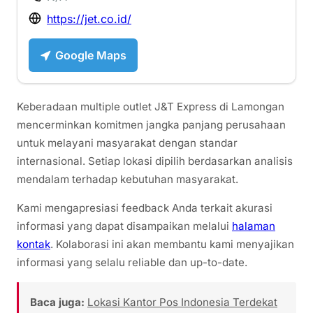
https://jet.co.id/
Google Maps
Keberadaan multiple outlet J&T Express di Lamongan
mencerminkan komitmen jangka panjang perusahaan
untuk melayani masyarakat dengan standar
internasional. Setiap lokasi dipilih berdasarkan analisis
mendalam terhadap kebutuhan masyarakat.
Kami mengapresiasi feedback Anda terkait akurasi
informasi yang dapat disampaikan melalui
halaman
kontak
. Kolaborasi ini akan membantu kami menyajikan
informasi yang selalu reliable dan up-to-date.
Baca juga:
Lokasi Kantor Pos Indonesia Terdekat