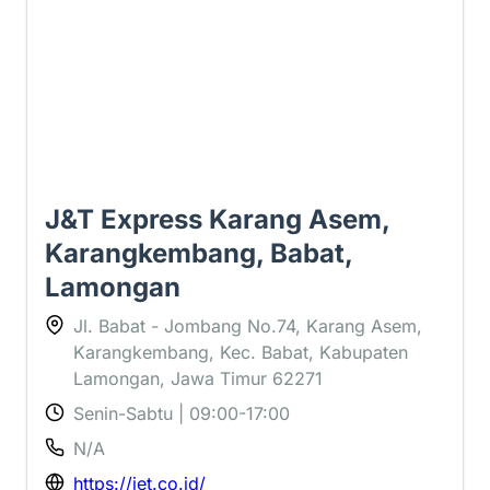
J&T Express Karang Asem,
Karangkembang, Babat,
Lamongan
Jl. Babat - Jombang No.74, Karang Asem,
Karangkembang, Kec. Babat, Kabupaten
Lamongan, Jawa Timur 62271
Senin-Sabtu | 09:00-17:00
N/A
https://jet.co.id/