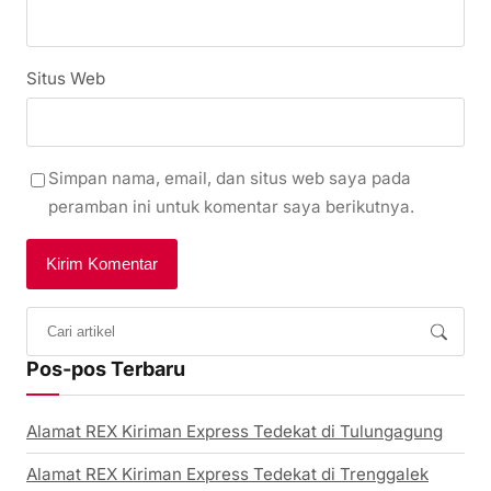
Situs Web
Simpan nama, email, dan situs web saya pada
peramban ini untuk komentar saya berikutnya.
Pos-pos Terbaru
Alamat REX Kiriman Express Tedekat di Tulungagung
Alamat REX Kiriman Express Tedekat di Trenggalek