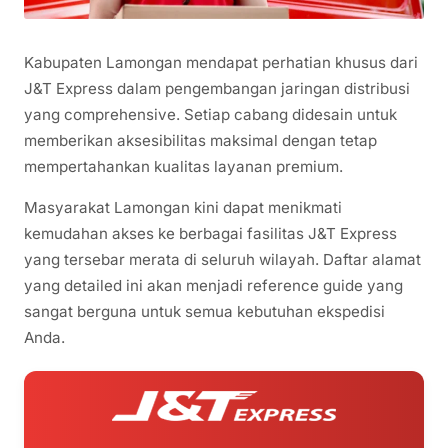
Kabupaten Lamongan mendapat perhatian khusus dari
J&T Express dalam pengembangan jaringan distribusi
yang comprehensive. Setiap cabang didesain untuk
memberikan aksesibilitas maksimal dengan tetap
mempertahankan kualitas layanan premium.
Masyarakat Lamongan kini dapat menikmati
kemudahan akses ke berbagai fasilitas J&T Express
yang tersebar merata di seluruh wilayah. Daftar alamat
yang detailed ini akan menjadi reference guide yang
sangat berguna untuk semua kebutuhan ekspedisi
Anda.