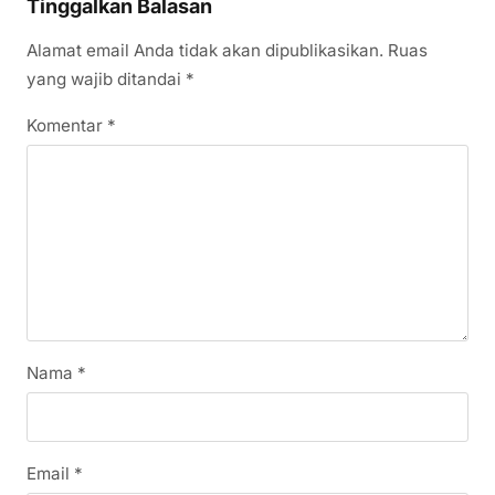
Tinggalkan Balasan
Alamat email Anda tidak akan dipublikasikan.
Ruas
yang wajib ditandai
*
Komentar
*
Nama
*
Email
*