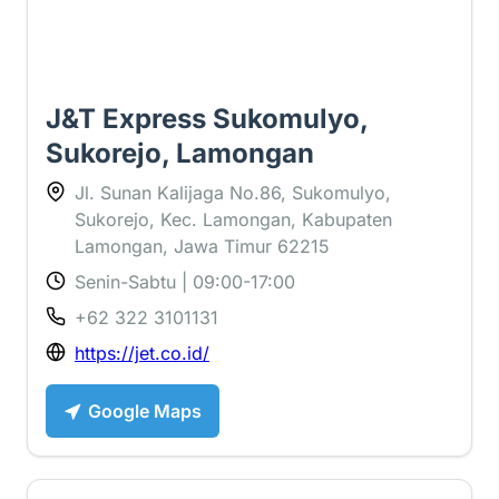
J&T Express Sukomulyo,
Sukorejo, Lamongan
Jl. Sunan Kalijaga No.86, Sukomulyo,
Sukorejo, Kec. Lamongan, Kabupaten
Lamongan, Jawa Timur 62215
Senin-Sabtu | 09:00-17:00
+62 322 3101131
https://jet.co.id/
Google Maps