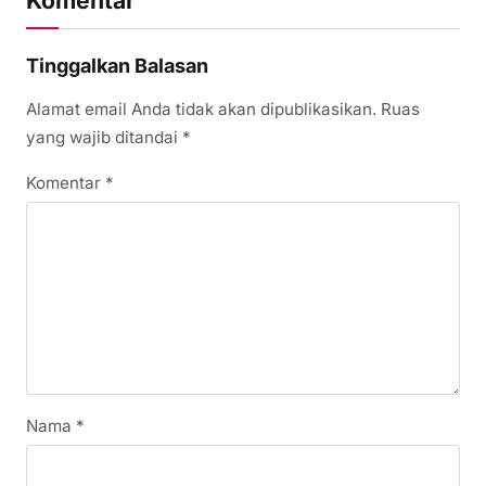
Komentar
Tinggalkan Balasan
Alamat email Anda tidak akan dipublikasikan.
Ruas
yang wajib ditandai
*
Komentar
*
Nama
*