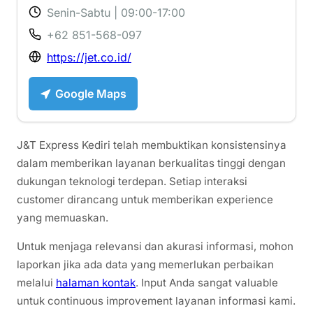
Senin-Sabtu | 09:00-17:00
+62 851-568-097
https://jet.co.id/
Google Maps
J&T Express Kediri telah membuktikan konsistensinya
dalam memberikan layanan berkualitas tinggi dengan
dukungan teknologi terdepan. Setiap interaksi
customer dirancang untuk memberikan experience
yang memuaskan.
Untuk menjaga relevansi dan akurasi informasi, mohon
laporkan jika ada data yang memerlukan perbaikan
melalui
halaman kontak
. Input Anda sangat valuable
untuk continuous improvement layanan informasi kami.