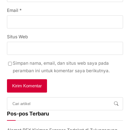
Email
*
Situs Web
Simpan nama, email, dan situs web saya pada
peramban ini untuk komentar saya berikutnya.
Pos-pos Terbaru