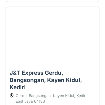
3.5 ⭐
J&T Express Gerdu,
Bangsongan, Kayen Kidul,
Kediri
Gerdu, Bangsongan, Kayen Kidul, Kediri ,
East Java 64183