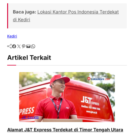
Baca juga:
Lokasi Kantor Pos Indonesia Terdekat
di Kediri
Kediri
Artikel Terkait
J&T Express
Alamat J&T Express Terdekat di Timor Tengah Utara