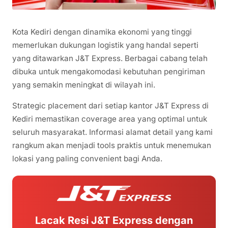
Kota Kediri dengan dinamika ekonomi yang tinggi
memerlukan dukungan logistik yang handal seperti
yang ditawarkan J&T Express. Berbagai cabang telah
dibuka untuk mengakomodasi kebutuhan pengiriman
yang semakin meningkat di wilayah ini.
Strategic placement dari setiap kantor J&T Express di
Kediri memastikan coverage area yang optimal untuk
seluruh masyarakat. Informasi alamat detail yang kami
rangkum akan menjadi tools praktis untuk menemukan
lokasi yang paling convenient bagi Anda.
Lacak Resi J&T Express dengan