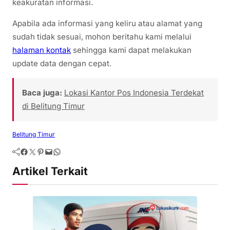
keakuratan informasi.
Apabila ada informasi yang keliru atau alamat yang
sudah tidak sesuai, mohon beritahu kami melalui
halaman kontak
sehingga kami dapat melakukan
update data dengan cepat.
Baca juga:
Lokasi Kantor Pos Indonesia Terdekat
di Belitung Timur
Belitung Timur
Artikel Terkait