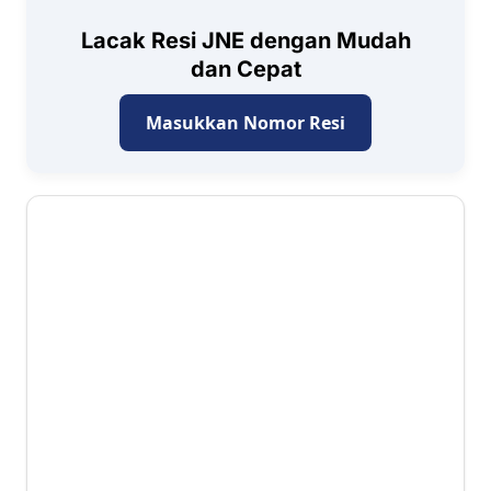
Lacak Resi JNE dengan Mudah
dan Cepat
Masukkan Nomor Resi
2.6 ⭐