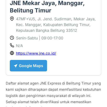
JNE Mekar Jaya, Manggar,
Belitung Timur
47MF+VJ5, Jl. Jend. Sudirman, Mekar Jaya,
Kec. Manggar, Kabupaten Belitung Timur,
Kepulauan Bangka Belitung 33512
Senin-Sabtu | 09:00-17:00
N/A
https://www.jne.co.id/
Google Maps
Daftar alamat agen JNE Express di Belitung Timur yang
kami sajikan diharapkan dapat memfasilitasi kebutuhan
logistik dan pengiriman masyarakat di wilayah ini.
Setiap alamat telah diverifikasi untuk memastikan