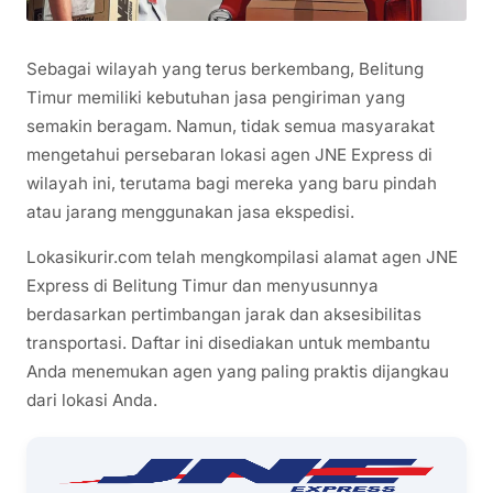
Sebagai wilayah yang terus berkembang, Belitung
Timur memiliki kebutuhan jasa pengiriman yang
semakin beragam. Namun, tidak semua masyarakat
mengetahui persebaran lokasi agen JNE Express di
wilayah ini, terutama bagi mereka yang baru pindah
atau jarang menggunakan jasa ekspedisi.
Lokasikurir.com telah mengkompilasi alamat agen JNE
Express di Belitung Timur dan menyusunnya
berdasarkan pertimbangan jarak dan aksesibilitas
transportasi. Daftar ini disediakan untuk membantu
Anda menemukan agen yang paling praktis dijangkau
dari lokasi Anda.