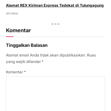
Alamat REX Kiriman Express Tedekat di Tulungagung
450 Dilihat
Komentar
Tinggalkan Balasan
Alamat email Anda tidak akan dipublikasikan.
Ruas
yang wajib ditandai
*
Komentar
*