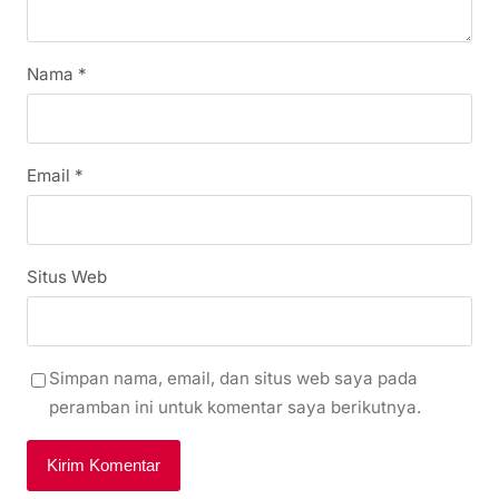
Nama
*
Email
*
Situs Web
Simpan nama, email, dan situs web saya pada
peramban ini untuk komentar saya berikutnya.