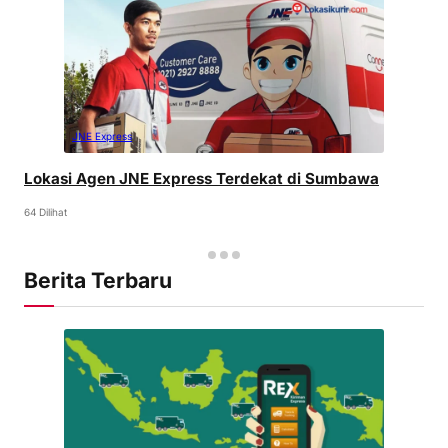
JNE Express
Lokasi Agen JNE Express Terdekat di Sumbawa
64 Dilihat
Berita Terbaru