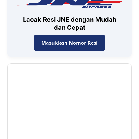
Lacak Resi JNE dengan Mudah
dan Cepat
Masukkan Nomor Resi
3.2 ⭐