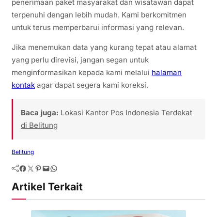
penerimaan paket masyarakat dan wisatawan dapat
terpenuhi dengan lebih mudah. Kami berkomitmen
untuk terus memperbarui informasi yang relevan.
Jika menemukan data yang kurang tepat atau alamat
yang perlu direvisi, jangan segan untuk
menginformasikan kepada kami melalui
halaman
kontak
agar dapat segera kami koreksi.
Baca juga:
Lokasi Kantor Pos Indonesia Terdekat
di Belitung
Belitung
Artikel Terkait