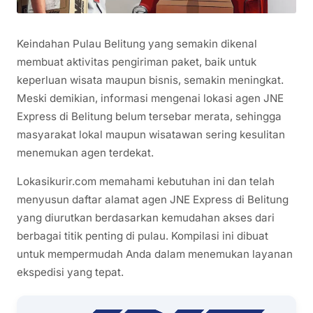
Keindahan Pulau Belitung yang semakin dikenal
membuat aktivitas pengiriman paket, baik untuk
keperluan wisata maupun bisnis, semakin meningkat.
Meski demikian, informasi mengenai lokasi agen JNE
Express di Belitung belum tersebar merata, sehingga
masyarakat lokal maupun wisatawan sering kesulitan
menemukan agen terdekat.
Lokasikurir.com memahami kebutuhan ini dan telah
menyusun daftar alamat agen JNE Express di Belitung
yang diurutkan berdasarkan kemudahan akses dari
berbagai titik penting di pulau. Kompilasi ini dibuat
untuk mempermudah Anda dalam menemukan layanan
ekspedisi yang tepat.