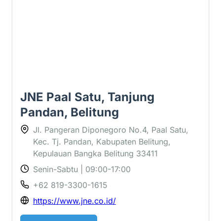
JNE Paal Satu, Tanjung
Pandan, Belitung
Jl. Pangeran Diponegoro No.4, Paal Satu,
Kec. Tj. Pandan, Kabupaten Belitung,
Kepulauan Bangka Belitung 33411
Senin-Sabtu | 09:00-17:00
+62 819-3300-1615
https://www.jne.co.id/