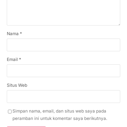
Nama
*
Email
*
Situs Web
Simpan nama, email, dan situs web saya pada
peramban ini untuk komentar saya berikutnya.