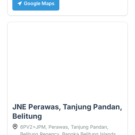
Google Maps
3.8 ⭐
JNE Perawas, Tanjung Pandan,
Belitung
6PV2+JPM, Perawas, Tanjung Pandan,
Belitung Regency, Bangka Belitung Islands