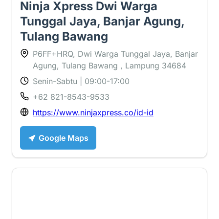
Ninja Xpress Dwi Warga
Tunggal Jaya, Banjar Agung,
Tulang Bawang
P6FF+HRQ, Dwi Warga Tunggal Jaya, Banjar
Agung, Tulang Bawang , Lampung 34684
Senin-Sabtu | 09:00-17:00
+62 821-8543-9533
https://www.ninjaxpress.co/id-id
Google Maps
1 ⭐