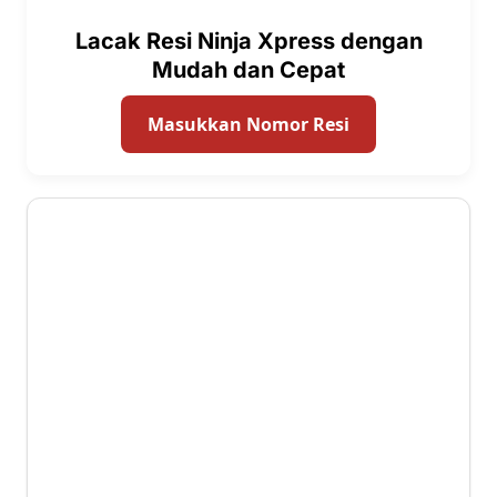
Lacak Resi Ninja Xpress dengan
Mudah dan Cepat
Masukkan Nomor Resi
4.7 ⭐