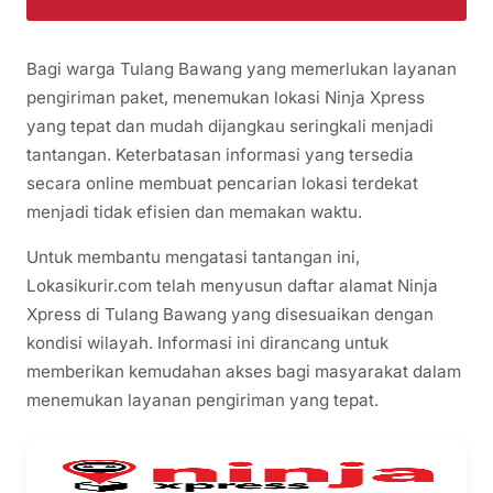
Bagi warga Tulang Bawang yang memerlukan layanan
pengiriman paket, menemukan lokasi Ninja Xpress
yang tepat dan mudah dijangkau seringkali menjadi
tantangan. Keterbatasan informasi yang tersedia
secara online membuat pencarian lokasi terdekat
menjadi tidak efisien dan memakan waktu.
Untuk membantu mengatasi tantangan ini,
Lokasikurir.com telah menyusun daftar alamat Ninja
Xpress di Tulang Bawang yang disesuaikan dengan
kondisi wilayah. Informasi ini dirancang untuk
memberikan kemudahan akses bagi masyarakat dalam
menemukan layanan pengiriman yang tepat.