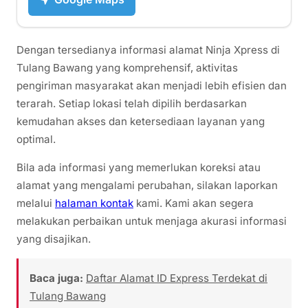
Dengan tersedianya informasi alamat Ninja Xpress di
Tulang Bawang yang komprehensif, aktivitas
pengiriman masyarakat akan menjadi lebih efisien dan
terarah. Setiap lokasi telah dipilih berdasarkan
kemudahan akses dan ketersediaan layanan yang
optimal.
Bila ada informasi yang memerlukan koreksi atau
alamat yang mengalami perubahan, silakan laporkan
melalui
halaman kontak
kami. Kami akan segera
melakukan perbaikan untuk menjaga akurasi informasi
yang disajikan.
Baca juga:
Daftar Alamat ID Express Terdekat di
Tulang Bawang