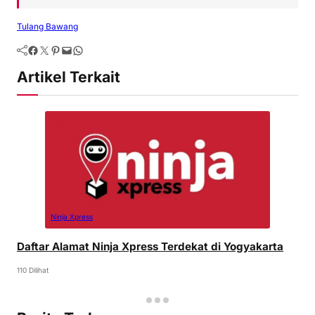
Tulang Bawang
Artikel Terkait
Ninja Xpress
Daftar Alamat Ninja Xpress Terdekat di Yogyakarta
110 Dilihat