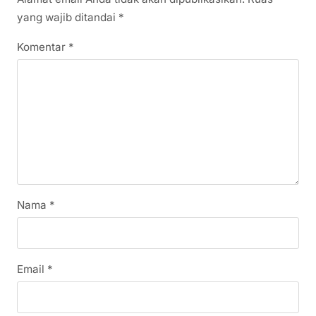
yang wajib ditandai
*
Komentar
*
Nama
*
Email
*