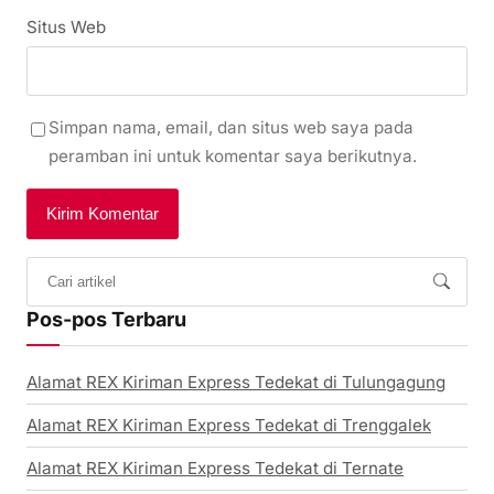
Situs Web
Simpan nama, email, dan situs web saya pada
peramban ini untuk komentar saya berikutnya.
Pos-pos Terbaru
Alamat REX Kiriman Express Tedekat di Tulungagung
Alamat REX Kiriman Express Tedekat di Trenggalek
Alamat REX Kiriman Express Tedekat di Ternate