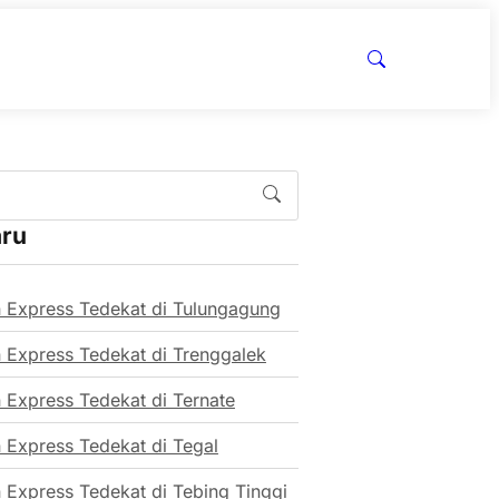
aru
 Express Tedekat di Tulungagung
 Express Tedekat di Trenggalek
 Express Tedekat di Ternate
 Express Tedekat di Tegal
 Express Tedekat di Tebing Tinggi