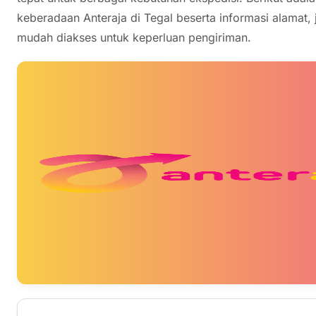
keberadaan Anteraja di Tegal beserta informasi alamat
mudah diakses untuk keperluan pengiriman.