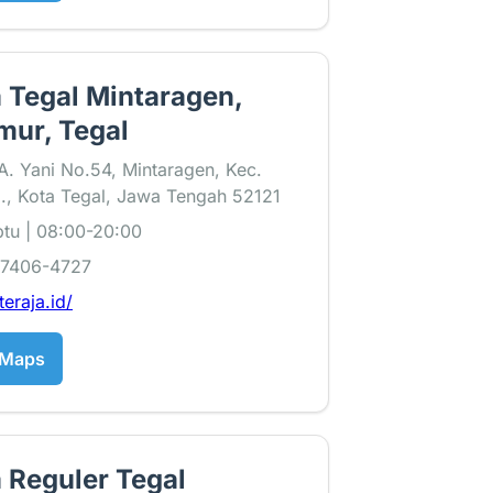
 Tegal Mintaragen,
mur, Tegal
 A. Yani No.54, Mintaragen, Kec.
., Kota Tegal, Jawa Tengah 52121
tu | 08:00-20:00
-7406-4727
teraja.id/
 Maps
 Reguler Tegal