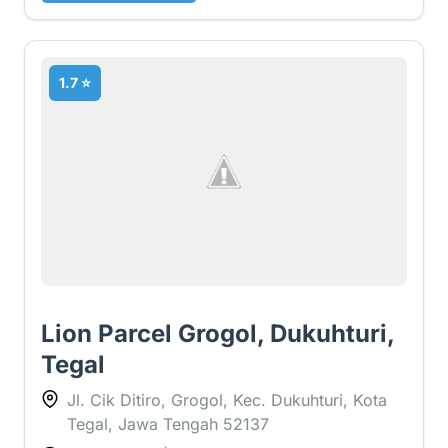
1.7 ⭐
Lion Parcel Grogol, Dukuhturi,
Tegal
Jl. Cik Ditiro, Grogol, Kec. Dukuhturi, Kota
Tegal, Jawa Tengah 52137