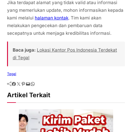
Jika terdapat alamat yang tidak valid atau informasi
yang memerlukan update, mohon informasikan kepada
kami melalui
halaman kontak
. Tim kami akan
melakukan pengecekan dan pembaruan data
secepatnya untuk menjaga kredibilitas informasi.
Baca juga:
Lokasi Kantor Pos Indonesia Terdekat
di Tegal
Tegal
Artikel Terkait