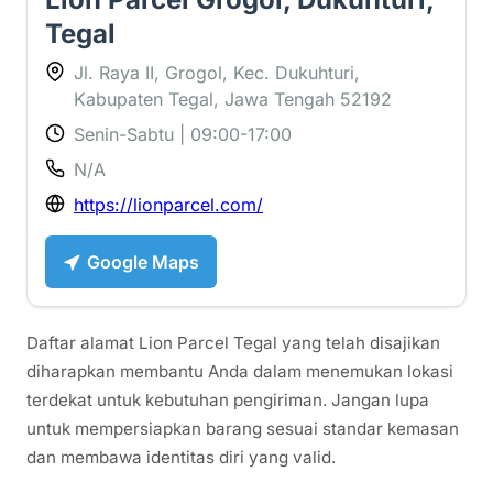
Tegal
Jl. Raya II, Grogol, Kec. Dukuhturi,
Kabupaten Tegal, Jawa Tengah 52192
Senin-Sabtu | 09:00-17:00
N/A
https://lionparcel.com/
Google Maps
Daftar alamat Lion Parcel Tegal yang telah disajikan
diharapkan membantu Anda dalam menemukan lokasi
terdekat untuk kebutuhan pengiriman. Jangan lupa
untuk mempersiapkan barang sesuai standar kemasan
dan membawa identitas diri yang valid.