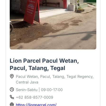
Lion Parcel Pacul Wetan,
Pacul, Talang, Tegal
Pacul Wetan, Pacul, Talang, Tegal Regency,
Central Java
Senin-Sabtu | 09:00-17:00
+62 858-8577-0009
https://lionparcel.com/