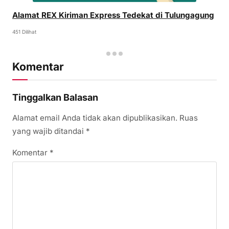
Alamat REX Kiriman Express Tedekat di Tulungagung
451 Dilihat
Komentar
Tinggalkan Balasan
Alamat email Anda tidak akan dipublikasikan.
Ruas
yang wajib ditandai
*
Komentar
*