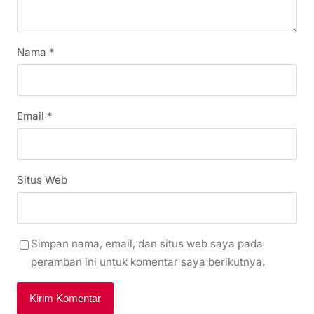
Nama
*
Email
*
Situs Web
Simpan nama, email, dan situs web saya pada
peramban ini untuk komentar saya berikutnya.