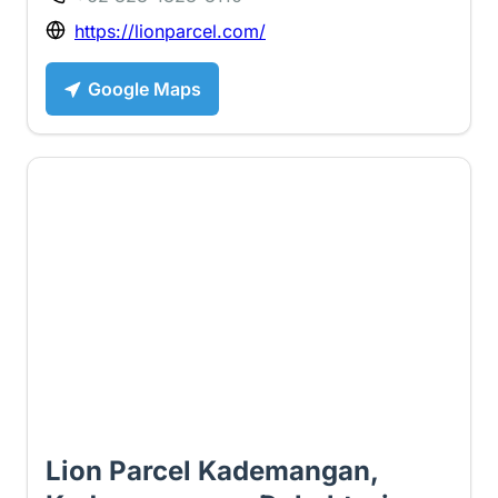
https://lionparcel.com/
Google Maps
2 ⭐
Lion Parcel Kademangan,