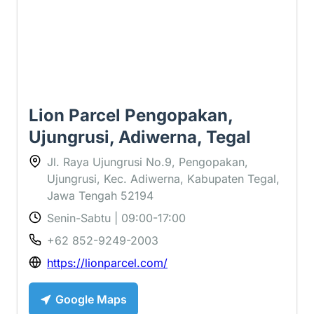
Lion Parcel Pengopakan,
Ujungrusi, Adiwerna, Tegal
Jl. Raya Ujungrusi No.9, Pengopakan,
Ujungrusi, Kec. Adiwerna, Kabupaten Tegal,
Jawa Tengah 52194
Senin-Sabtu | 09:00-17:00
+62 852-9249-2003
https://lionparcel.com/
Google Maps