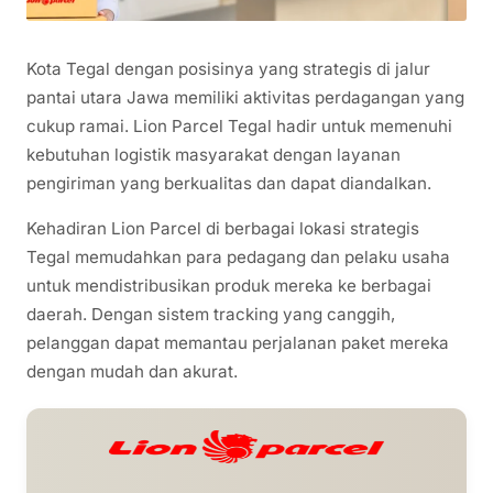
Kota Tegal dengan posisinya yang strategis di jalur
pantai utara Jawa memiliki aktivitas perdagangan yang
cukup ramai. Lion Parcel Tegal hadir untuk memenuhi
kebutuhan logistik masyarakat dengan layanan
pengiriman yang berkualitas dan dapat diandalkan.
Kehadiran Lion Parcel di berbagai lokasi strategis
Tegal memudahkan para pedagang dan pelaku usaha
untuk mendistribusikan produk mereka ke berbagai
daerah. Dengan sistem tracking yang canggih,
pelanggan dapat memantau perjalanan paket mereka
dengan mudah dan akurat.