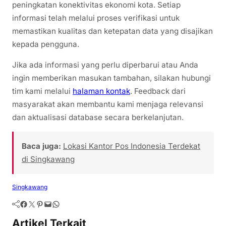
peningkatan konektivitas ekonomi kota. Setiap
informasi telah melalui proses verifikasi untuk
memastikan kualitas dan ketepatan data yang disajikan
kepada pengguna.
Jika ada informasi yang perlu diperbarui atau Anda
ingin memberikan masukan tambahan, silakan hubungi
tim kami melalui
halaman kontak
. Feedback dari
masyarakat akan membantu kami menjaga relevansi
dan aktualisasi database secara berkelanjutan.
Baca juga:
Lokasi Kantor Pos Indonesia Terdekat
di Singkawang
Singkawang
Artikel Terkait