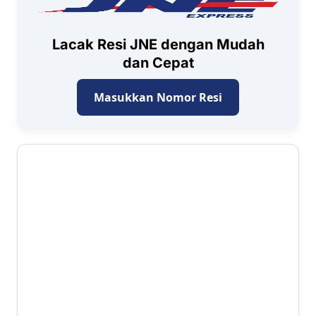
Lacak Resi JNE dengan Mudah
dan Cepat
Masukkan Nomor Resi
2.7 ⭐