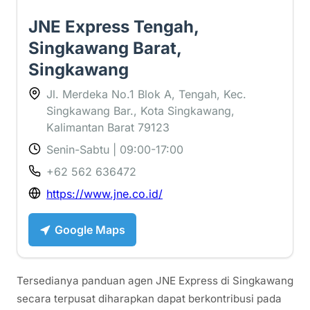
JNE Express Tengah,
Singkawang Barat,
Singkawang
Jl. Merdeka No.1 Blok A, Tengah, Kec.
Singkawang Bar., Kota Singkawang,
Kalimantan Barat 79123
Senin-Sabtu | 09:00-17:00
+62 562 636472
https://www.jne.co.id/
Google Maps
Tersedianya panduan agen JNE Express di Singkawang
secara terpusat diharapkan dapat berkontribusi pada