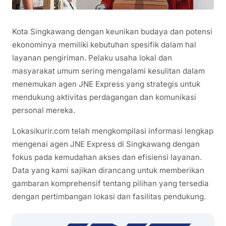
Kota Singkawang dengan keunikan budaya dan potensi
ekonominya memiliki kebutuhan spesifik dalam hal
layanan pengiriman. Pelaku usaha lokal dan
masyarakat umum sering mengalami kesulitan dalam
menemukan agen JNE Express yang strategis untuk
mendukung aktivitas perdagangan dan komunikasi
personal mereka.
Lokasikurir.com telah mengkompilasi informasi lengkap
mengenai agen JNE Express di Singkawang dengan
fokus pada kemudahan akses dan efisiensi layanan.
Data yang kami sajikan dirancang untuk memberikan
gambaran komprehensif tentang pilihan yang tersedia
dengan pertimbangan lokasi dan fasilitas pendukung.