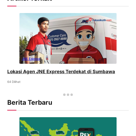
JNE Express
Lokasi Agen JNE Express Terdekat di Sumbawa
64 Dilihat
Berita Terbaru