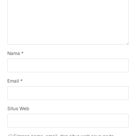
Nama
*
Email
*
Situs Web