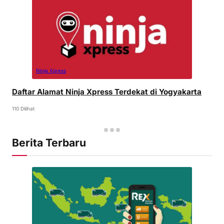
Ninja Xpress
Daftar Alamat Ninja Xpress Terdekat di Yogyakarta
110 Dilihat
Berita Terbaru