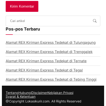
Pos-pos Terbaru
Alamat REX Kiriman Express Tedekat di Tulungagung
Alamat REX Kiriman Express Tedekat di Trenggalek
Alamat REX Kiriman Express Tedekat di Ternate
Alamat REX Kiriman Express Tedekat di Tegal
Alamat REX Kiriman Express Tedekat di Tebing Tinggi
Tentang
Hubungi
Disclaimer
Kebijakan Privasi
Syarat & Ketentuan
@Copyright Lokasikurir.com. All Rights Reserved