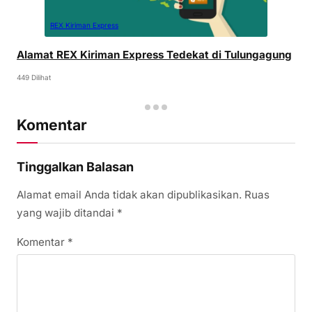
REX Kiriman Express
Alamat REX Kiriman Express Tedekat di Tulungagung
449 Dilihat
Komentar
Tinggalkan Balasan
Alamat email Anda tidak akan dipublikasikan.
Ruas
yang wajib ditandai
*
Komentar
*