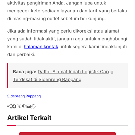
aktivitas pengiriman Anda. Jangan lupa untuk
mengecek ketersediaan layanan dan tarif yang berlaku
di masing-masing outlet sebelum berkunjung.
Jika ada informasi yang perlu dikoreksi atau alamat
yang sudah tidak aktif, jangan ragu untuk menghubungi
kami di
halaman kontak
untuk segera kami tindaklanjuti
dan perbaiki.
Baca juga:
Daftar Alamat Indah Logistik Cargo
Terdekat di Sidenreng Rappang
Sidenreng Rappang
Artikel Terkait