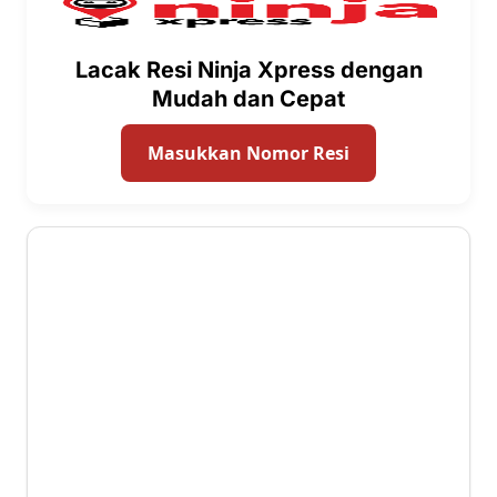
Lacak Resi Ninja Xpress dengan
Mudah dan Cepat
Masukkan Nomor Resi
2.6 ⭐