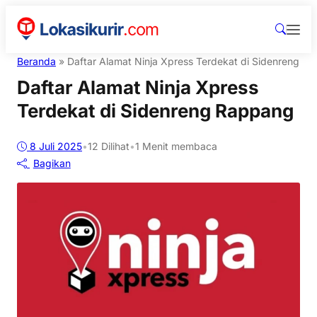
Beranda
»
Daftar Alamat Ninja Xpress Terdekat di Sidenreng R
Daftar Alamat Ninja Xpress
Terdekat di Sidenreng Rappang
8 Juli 2025
•
12
Dilihat
•
1 Menit membaca
Bagikan