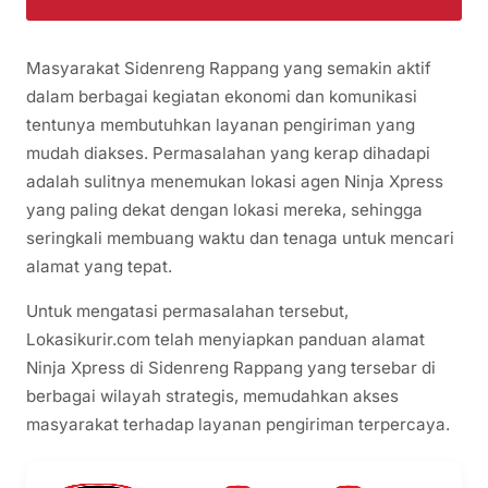
Masyarakat Sidenreng Rappang yang semakin aktif
dalam berbagai kegiatan ekonomi dan komunikasi
tentunya membutuhkan layanan pengiriman yang
mudah diakses. Permasalahan yang kerap dihadapi
adalah sulitnya menemukan lokasi agen Ninja Xpress
yang paling dekat dengan lokasi mereka, sehingga
seringkali membuang waktu dan tenaga untuk mencari
alamat yang tepat.
Untuk mengatasi permasalahan tersebut,
Lokasikurir.com telah menyiapkan panduan alamat
Ninja Xpress di Sidenreng Rappang yang tersebar di
berbagai wilayah strategis, memudahkan akses
masyarakat terhadap layanan pengiriman terpercaya.