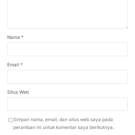
Nama
*
Email
*
Situs Web
Simpan nama, email, dan situs web saya pada
peramban ini untuk komentar saya berikutnya.