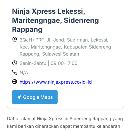
Ninja Xpress Lekessi,
Maritengngae, Sidenreng
Rappang
3QJH+PRF, Jl. Jend. Sudirman, Lekessi,
Kec. Maritengngae, Kabupaten Sidenreng
Rappang, Sulawesi Selatan
Senin-Sabtu | 09:00-17:00
N/A
https://www.ninjaxpress.co/id-id
Google Maps
Daftar alamat Ninja Xpress di Sidenreng Rappang yang
kami berikan diharapkan dapat membantu kelancaran