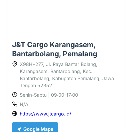
J&T Cargo Karangasem,
Bantarbolang, Pemalang
X98H+277, Jl. Raya Bantar Bolang,
Karangasem, Bantarbolang, Kec.
Bantarbolang, Kabupaten Pemalang, Jawa
Tengah 52352
Senin-Sabtu | 09:00-17:00
N/A
https://www.jtcargo.id/
Google Maps