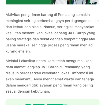
Aktivitas pengiriman barang di Pemalang semakin
meningkat seiring berkembangnya perdagangan online
dan kebutuhan bisnis. Namun, seringkali masyarakat
kesulitan menentukan lokasi cabang J&T Cargo yang
paling strategis dan dekat dengan tempat tinggal atau
usaha mereka, sehingga proses pengiriman menjadi
kurang efisien.
Melalui Lokasikurir.com, kami telah mengumpulkan
data alamat lengkap J&T Cargo di Pemalang yang
disusun berdasarkan kedekatan lokasi. Informasi ini
akan membantu Anda menghemat waktu dan tenaga
dalam mencari titik layanan pengiriman yang paling
sesuai dengan kebutuhan.