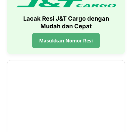
Lacak Resi J&T Cargo dengan
Mudah dan Cepat
Masukkan Nomor Resi
1 ⭐