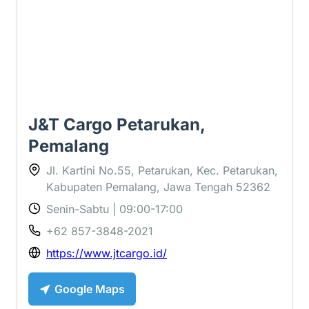
J&T Cargo Petarukan,
Pemalang
Jl. Kartini No.55, Petarukan, Kec. Petarukan,
Kabupaten Pemalang, Jawa Tengah 52362
Senin-Sabtu | 09:00-17:00
+62 857-3848-2021
https://www.jtcargo.id/
Google Maps