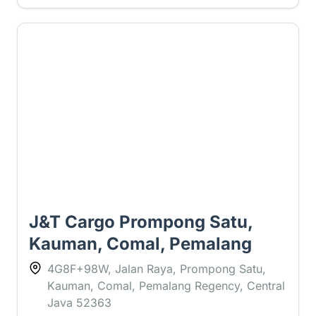
3 ⭐
J&T Cargo Prompong Satu,
Kauman, Comal, Pemalang
4G8F+98W, Jalan Raya, Prompong Satu,
Kauman, Comal, Pemalang Regency, Central
Java 52363