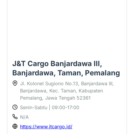
J&T Cargo Banjardawa III,
Banjardawa, Taman, Pemalang
Jl. Kolonel Sugiono No.13, Banjardawa III,
Banjardawa, Kec. Taman, Kabupaten
Pemalang, Jawa Tengah 52361
Senin-Sabtu | 09:00-17:00
N/A
https://www.jtcargo.id/