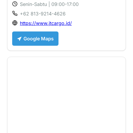
Senin-Sabtu | 09:00-17:00
+62 813-9214-4626
https://www.jtcargo.id/
Google Maps
4.2 ⭐