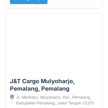
5 ⭐
J&T Cargo Mulyoharjo,
Pemalang, Pemalang
Jl. Merbabu, Mulyoharjo, Kec. Pemalang,
Kabupaten Pemalang, Jawa Tengah 52313