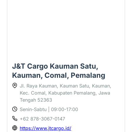
J&T Cargo Kauman Satu,
Kauman, Comal, Pemalang
Jl. Raya Kauman, Kauman Satu, Kauman,
Kec. Comal, Kabupaten Pemalang, Jawa
Tengah 52363
Senin-Sabtu | 09:00-17:00
+62 878-3067-0147
https://www.jtcargo.id/