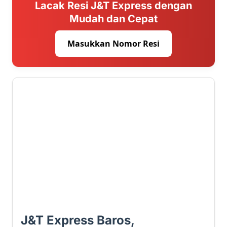
Lacak Resi J&T Express dengan
Mudah dan Cepat
Masukkan Nomor Resi
2.3 ⭐
J&T Express Baros,