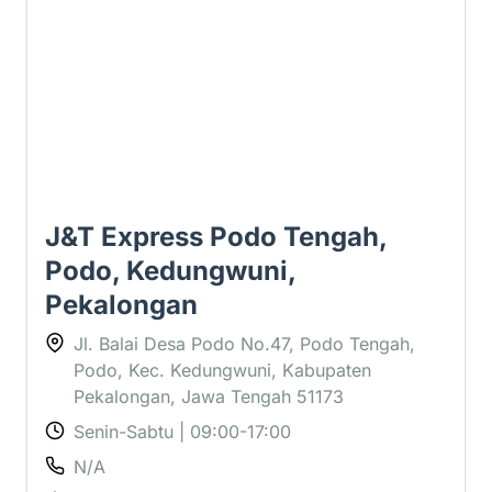
J&T Express Podo Tengah,
Podo, Kedungwuni,
Pekalongan
Jl. Balai Desa Podo No.47, Podo Tengah,
Podo, Kec. Kedungwuni, Kabupaten
Pekalongan, Jawa Tengah 51173
Senin-Sabtu | 09:00-17:00
N/A