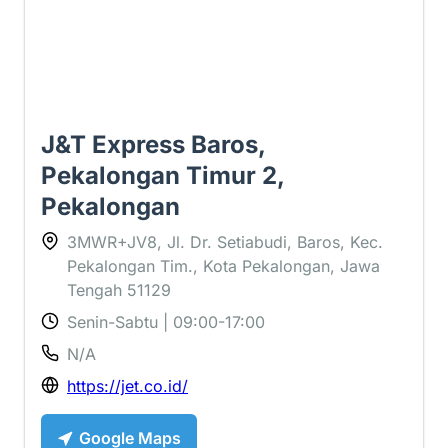
J&T Express Baros,
Pekalongan Timur 2,
Pekalongan
3MWR+JV8, Jl. Dr. Setiabudi, Baros, Kec.
Pekalongan Tim., Kota Pekalongan, Jawa
Tengah 51129
Senin-Sabtu | 09:00-17:00
N/A
https://jet.co.id/
Google Maps