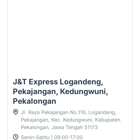
3.3 ⭐
J&T Express Logandeng,
Pekajangan, Kedungwuni,
Pekalongan
Jl. Raya Pekajangan No.116, Logandeng,
Pekajangan, Kec. Kedungwuni, Kabupaten
Pekalongan, Jawa Tengah 51173
Senin-Sabtu | 09:00-17:00