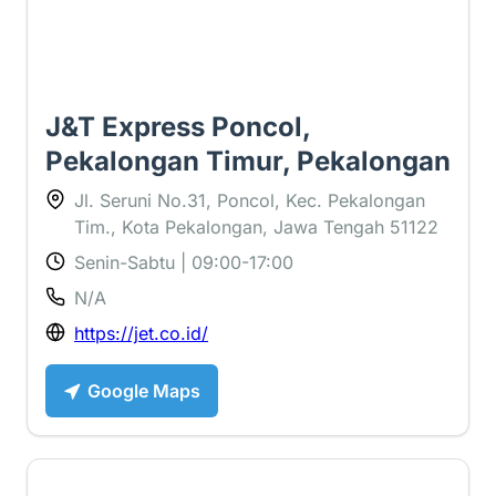
J&T Express Poncol,
Pekalongan Timur, Pekalongan
Jl. Seruni No.31, Poncol, Kec. Pekalongan
Tim., Kota Pekalongan, Jawa Tengah 51122
Senin-Sabtu | 09:00-17:00
N/A
https://jet.co.id/
Google Maps