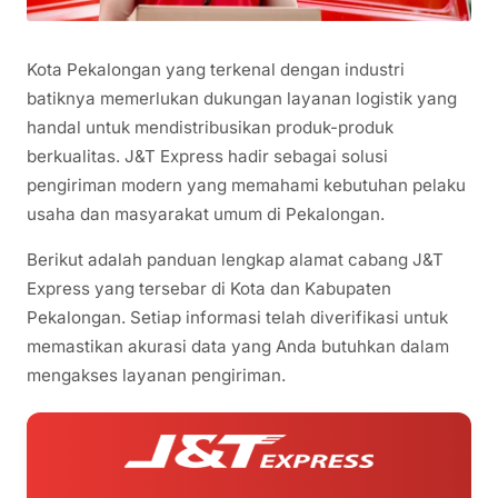
Kota Pekalongan yang terkenal dengan industri
batiknya memerlukan dukungan layanan logistik yang
handal untuk mendistribusikan produk-produk
berkualitas. J&T Express hadir sebagai solusi
pengiriman modern yang memahami kebutuhan pelaku
usaha dan masyarakat umum di Pekalongan.
Berikut adalah panduan lengkap alamat cabang J&T
Express yang tersebar di Kota dan Kabupaten
Pekalongan. Setiap informasi telah diverifikasi untuk
memastikan akurasi data yang Anda butuhkan dalam
mengakses layanan pengiriman.