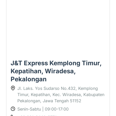
1 ⭐
J&T Express Kemplong Timur,
Kepatihan, Wiradesa,
Pekalongan
Jl. Laks. Yos Sudarso No.432, Kemplong
Timur, Kepatihan, Kec. Wiradesa, Kabupaten
Pekalongan, Jawa Tengah 51152
Senin-Sabtu | 09:00-17:00