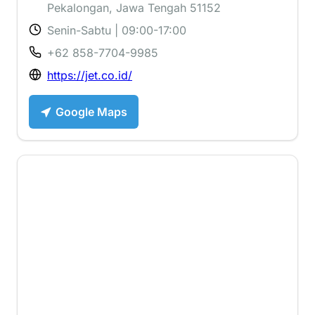
Pekalongan, Jawa Tengah 51152
Senin-Sabtu | 09:00-17:00
+62 858-7704-9985
https://jet.co.id/
Google Maps
4.3 ⭐