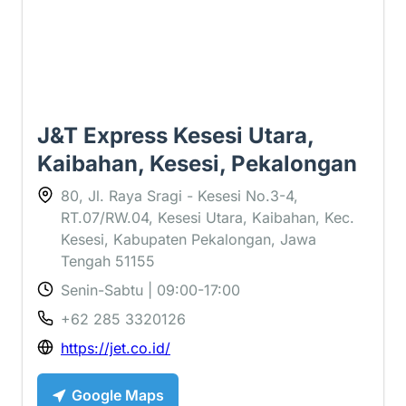
J&T Express Kesesi Utara,
Kaibahan, Kesesi, Pekalongan
80, Jl. Raya Sragi - Kesesi No.3-4,
RT.07/RW.04, Kesesi Utara, Kaibahan, Kec.
Kesesi, Kabupaten Pekalongan, Jawa
Tengah 51155
Senin-Sabtu | 09:00-17:00
+62 285 3320126
https://jet.co.id/
Google Maps