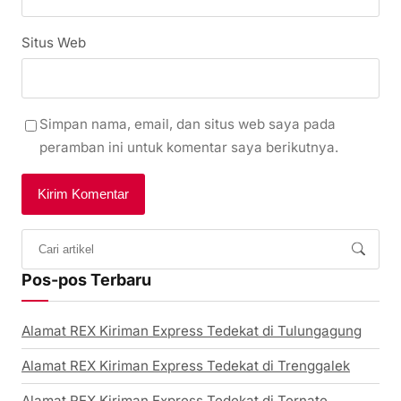
Situs Web
Simpan nama, email, dan situs web saya pada
peramban ini untuk komentar saya berikutnya.
Pos-pos Terbaru
Alamat REX Kiriman Express Tedekat di Tulungagung
Alamat REX Kiriman Express Tedekat di Trenggalek
Alamat REX Kiriman Express Tedekat di Ternate