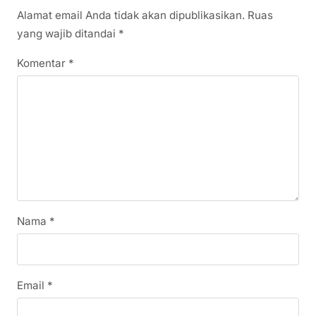
Alamat email Anda tidak akan dipublikasikan.
Ruas
yang wajib ditandai
*
Komentar
*
Nama
*
Email
*