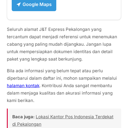
Google Maps
Seluruh alamat J&T Express Pekalongan yang
tercantum dapat menjadi referensi untuk menemukan
cabang yang paling mudah dijangkau. Jangan lupa
untuk mempersiapkan dokumen identitas dan detail
paket yang lengkap saat berkunjung.
Bila ada informasi yang belum tepat atau perlu
diperbarui dalam daftar ini, mohon sampaikan melalui
halaman kontak
. Kontribusi Anda sangat membantu
dalam menjaga kualitas dan akurasi informasi yang
kami berikan.
Baca juga:
Lokasi Kantor Pos Indonesia Terdekat
di Pekalongan