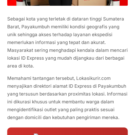
Sebagai kota yang terletak di dataran tinggi Sumatera
Barat, Payakumbuh memiliki kondisi geografis yang
unik sehingga akses terhadap layanan ekspedisi
memerlukan informasi yang tepat dan akurat.
Masyarakat sering menghadapi kendala dalam mencari
lokasi ID Express yang mudah dijangkau dari berbagai
area di kota.
Memahami tantangan tersebut, Lokasikurir.com
menyajikan direktori alamat ID Express di Payakumbuh
yang tersusun berdasarkan proximitas lokasi. Informasi
ini dikurasi khusus untuk membantu warga dalam
mengidentifikasi outlet yang paling praktis sesuai
dengan domicili dan kebutuhan pengiriman mereka.