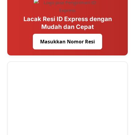
Lacak Resi ID Express dengan
Mudah dan Cepat
Masukkan Nomor Resi
1 ⭐