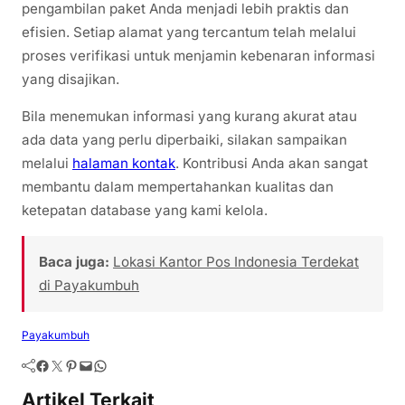
pengambilan paket Anda menjadi lebih praktis dan
efisien. Setiap alamat yang tercantum telah melalui
proses verifikasi untuk menjamin kebenaran informasi
yang disajikan.
Bila menemukan informasi yang kurang akurat atau
ada data yang perlu diperbaiki, silakan sampaikan
melalui
halaman kontak
. Kontribusi Anda akan sangat
membantu dalam mempertahankan kualitas dan
ketepatan database yang kami kelola.
Baca juga:
Lokasi Kantor Pos Indonesia Terdekat
di Payakumbuh
Payakumbuh
Artikel Terkait