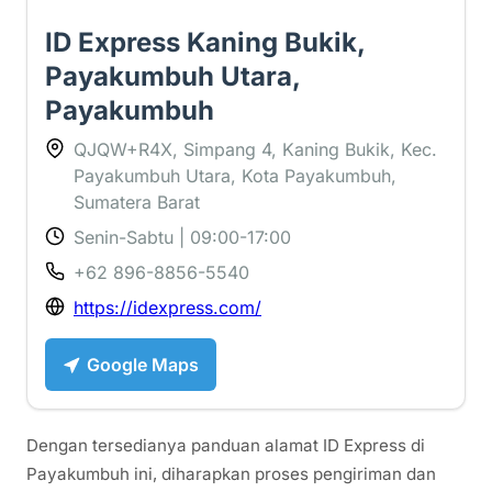
ID Express Kaning Bukik,
Payakumbuh Utara,
Payakumbuh
QJQW+R4X, Simpang 4, Kaning Bukik, Kec.
Payakumbuh Utara, Kota Payakumbuh,
Sumatera Barat
Senin-Sabtu | 09:00-17:00
+62 896-8856-5540
https://idexpress.com/
Google Maps
Dengan tersedianya panduan alamat ID Express di
Payakumbuh ini, diharapkan proses pengiriman dan