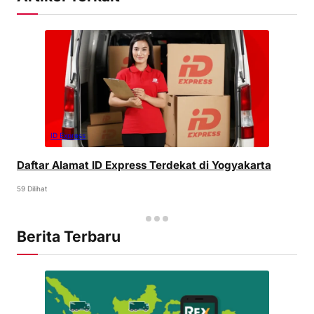
ID Express
Daftar Alamat ID Express Terdekat di Yogyakarta
59 Dilihat
Berita Terbaru