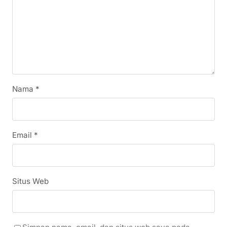
Nama
*
Email
*
Situs Web