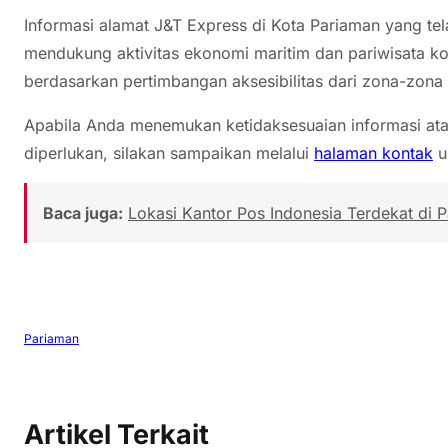
Informasi alamat J&T Express di Kota Pariaman yang tel
mendukung aktivitas ekonomi maritim dan pariwisata kota p
berdasarkan pertimbangan aksesibilitas dari zona-zona
Apabila Anda menemukan ketidaksesuaian informasi a
diperlukan, silakan sampaikan melalui
halaman kontak
u
Baca juga:
Lokasi Kantor Pos Indonesia Terdekat di 
Pariaman
Artikel Terkait