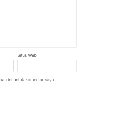
Situs Web
an ini untuk komentar saya