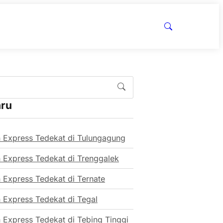
aru
 Express Tedekat di Tulungagung
 Express Tedekat di Trenggalek
 Express Tedekat di Ternate
 Express Tedekat di Tegal
 Express Tedekat di Tebing Tinggi