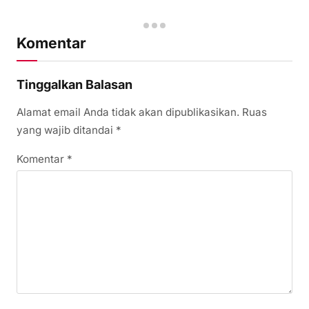
Komentar
Tinggalkan Balasan
Alamat email Anda tidak akan dipublikasikan.
Ruas
yang wajib ditandai
*
Komentar
*