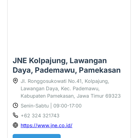
JNE Kolpajung, Lawangan
Daya, Pademawu, Pamekasan
Jl. Ronggosukowati No.41, Kolpajung,
Lawangan Daya, Kec. Pademawu,
Kabupaten Pamekasan, Jawa Timur 69323
Senin-Sabtu | 09:00-17:00
+62 324 321743
https://www.jne.co.id/