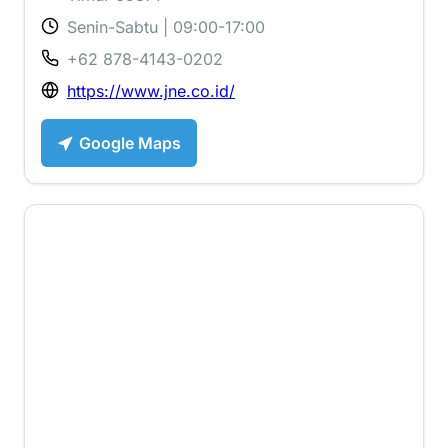
Senin-Sabtu | 09:00-17:00
+62 878-4143-0202
https://www.jne.co.id/
Google Maps
1.9 ⭐