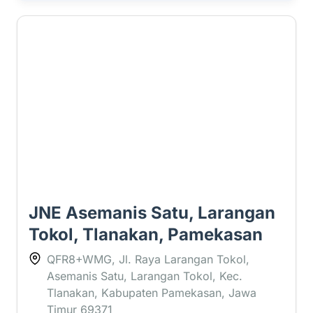
1.8 ⭐
JNE Asemanis Satu, Larangan
Tokol, Tlanakan, Pamekasan
QFR8+WMG, Jl. Raya Larangan Tokol,
Asemanis Satu, Larangan Tokol, Kec.
Tlanakan, Kabupaten Pamekasan, Jawa
Timur 69371