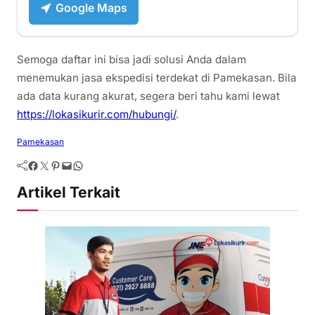
Google Maps
Semoga daftar ini bisa jadi solusi Anda dalam
menemukan jasa ekspedisi terdekat di Pamekasan. Bila
ada data kurang akurat, segera beri tahu kami lewat
https://lokasikurir.com/hubungi/
.
Pamekasan
Artikel Terkait