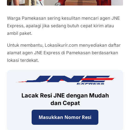
Warga Pamekasan sering kesulitan mencari agen JNE
Express, apalagi jika sedang butuh cepat kirim atau
ambil paket.
Untuk membantu, Lokasikurir.com menyediakan daftar
alamat agen JNE Express di Pamekasan berdasarkan
lokasi terdekat.
Lacak Resi JNE dengan Mudah
dan Cepat
Masukkan Nomor Resi