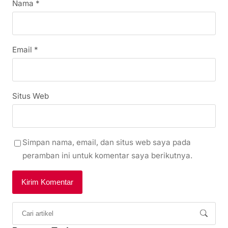
Nama
*
Email
*
Situs Web
Simpan nama, email, dan situs web saya pada
peramban ini untuk komentar saya berikutnya.