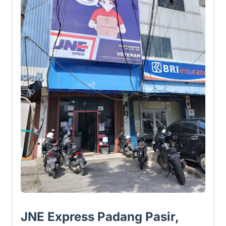
JNE Express Padang Pasir,