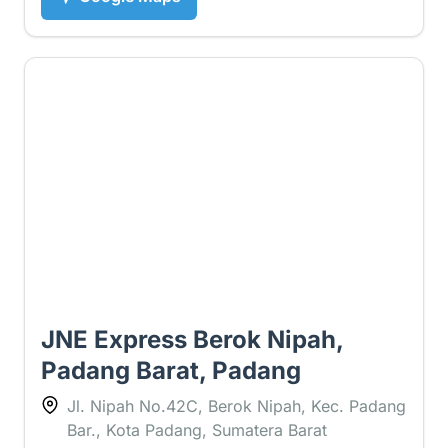
3.5 ⭐
JNE Express Berok Nipah,
Padang Barat, Padang
Jl. Nipah No.42C, Berok Nipah, Kec. Padang
Bar., Kota Padang, Sumatera Barat