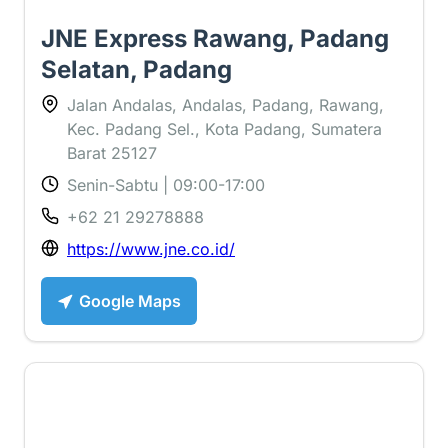
JNE Express Rawang, Padang
Selatan, Padang
Jalan Andalas, Andalas, Padang, Rawang,
Kec. Padang Sel., Kota Padang, Sumatera
Barat 25127
Senin-Sabtu | 09:00-17:00
+62 21 29278888
https://www.jne.co.id/
Google Maps
4 ⭐