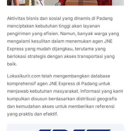
Aktivitas bisnis dan sosial yang dinamis di Padang
menciptakan kebutuhan tinggi akan layanan
pengiriman yang efisien. Namun, banyak warga yang
mengalami kesulitan dalam menemukan agen JNE
Express yang mudah dijangkau, terutama yang
berlokasi strategis dengan akses transportasi yang
baik.
Lokasikurir.com telah mengembangkan database
komprehensif agen JNE Express di Padang untuk
menjawab kebutuhan masyarakat. Informasi yang kami
kumpulkan disusun berdasarkan distribusi geografis
dan kemudahan akses untuk memberikan referensi
yang praktis dan efektif.