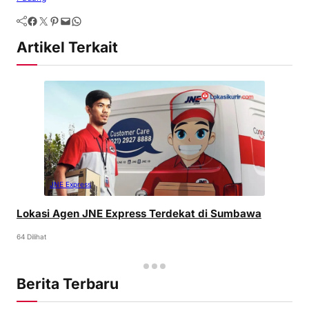
Artikel Terkait
JNE Express
Lokasi Agen JNE Express Terdekat di Sumbawa
64 Dilihat
Berita Terbaru