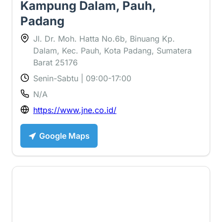
Kampung Dalam, Pauh,
Padang
Jl. Dr. Moh. Hatta No.6b, Binuang Kp.
Dalam, Kec. Pauh, Kota Padang, Sumatera
Barat 25176
Senin-Sabtu | 09:00-17:00
N/A
https://www.jne.co.id/
Google Maps
4.5 ⭐