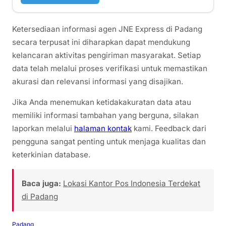
Ketersediaan informasi agen JNE Express di Padang
secara terpusat ini diharapkan dapat mendukung
kelancaran aktivitas pengiriman masyarakat. Setiap
data telah melalui proses verifikasi untuk memastikan
akurasi dan relevansi informasi yang disajikan.
Jika Anda menemukan ketidakakuratan data atau
memiliki informasi tambahan yang berguna, silakan
laporkan melalui
halaman kontak
kami. Feedback dari
pengguna sangat penting untuk menjaga kualitas dan
keterkinian database.
Baca juga:
Lokasi Kantor Pos Indonesia Terdekat
di Padang
Padang