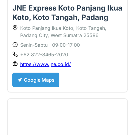
JNE Express Koto Panjang Ikua
Koto, Koto Tangah, Padang
Koto Panjang Ikua Koto, Koto Tangah,
Padang City, West Sumatra 25586
Senin-Sabtu | 09:00-17:00
+62 822-8465-2020
https://www.jne.co.id/
Google Maps
4.4 ⭐