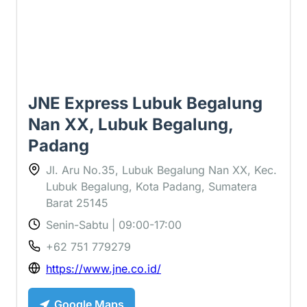
JNE Express Lubuk Begalung
Nan XX, Lubuk Begalung,
Padang
Jl. Aru No.35, Lubuk Begalung Nan XX, Kec.
Lubuk Begalung, Kota Padang, Sumatera
Barat 25145
Senin-Sabtu | 09:00-17:00
+62 751 779279
https://www.jne.co.id/
Google Maps