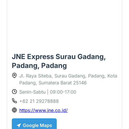
JNE Express Surau Gadang,
Padang, Padang
Jl. Raya Siteba, Surau Gadang, Padang, Kota
Padang, Sumatera Barat 25146
Senin-Sabtu | 09:00-17:00
+62 21 29278888
https://www.jne.co.id/
Google Maps