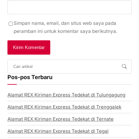
Simpan nama, email, dan situs web saya pada
peramban ini untuk komentar saya berikutnya.
Pos-pos Terbaru
Alamat REX Kiriman Express Tedekat di Tulungagung
Alamat REX Kiriman Express Tedekat di Trenggalek
Alamat REX Kiriman Express Tedekat di Ternate
Alamat REX Kiriman Express Tedekat di Tegal