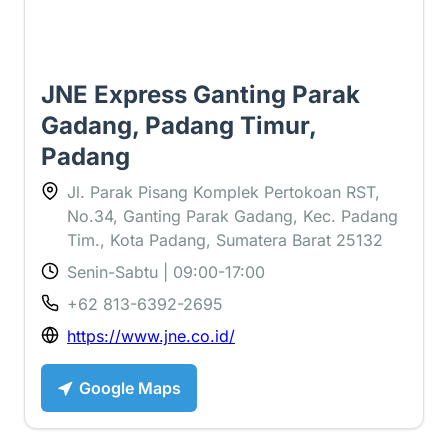
JNE Express Ganting Parak
Gadang, Padang Timur,
Padang
Jl. Parak Pisang Komplek Pertokoan RST,
No.34, Ganting Parak Gadang, Kec. Padang
Tim., Kota Padang, Sumatera Barat 25132
Senin-Sabtu | 09:00-17:00
+62 813-6392-2695
https://www.jne.co.id/
Google Maps