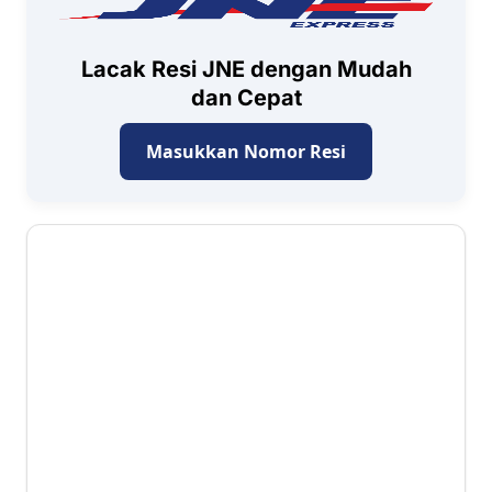
Lacak Resi JNE dengan Mudah
dan Cepat
Masukkan Nomor Resi
3.2 ⭐