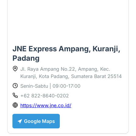
JNE Express Ampang, Kuranji,
Padang
Jl. Raya Ampang No.22, Ampang, Kec.
Kuranji, Kota Padang, Sumatera Barat 25514
Senin-Sabtu | 09:00-17:00
+62 822-8640-0202
https://www.jne.co.id/
Google Maps