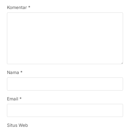
Komentar
*
Nama
*
Email
*
Situs Web