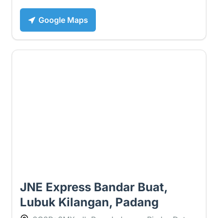
Google Maps
4.2 ⭐
JNE Express Bandar Buat,
Lubuk Kilangan, Padang