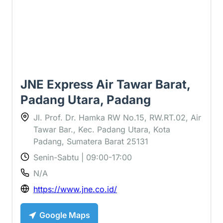
JNE Express Air Tawar Barat,
Padang Utara, Padang
Jl. Prof. Dr. Hamka RW No.15, RW.RT.02, Air
Tawar Bar., Kec. Padang Utara, Kota
Padang, Sumatera Barat 25131
Senin-Sabtu | 09:00-17:00
N/A
https://www.jne.co.id/
Google Maps