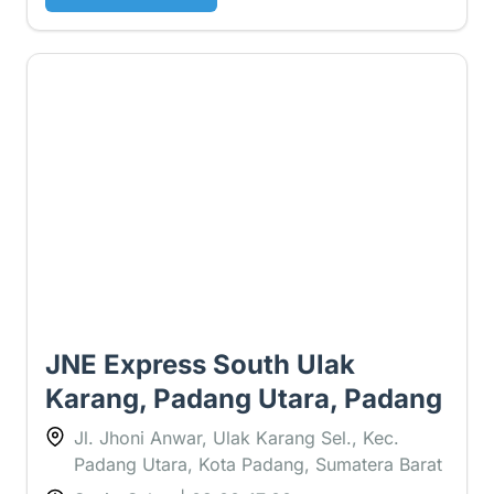
4.1 ⭐
JNE Express South Ulak
Karang, Padang Utara, Padang
Jl. Jhoni Anwar, Ulak Karang Sel., Kec.
Padang Utara, Kota Padang, Sumatera Barat