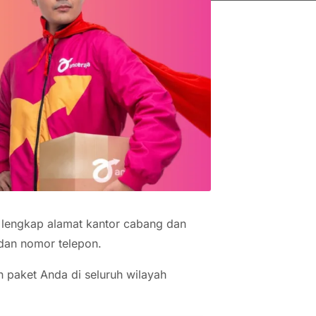
 lengkap alamat kantor cabang dan
dan nomor telepon.
 paket Anda di seluruh wilayah