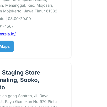
n, Menanggal, Kec. Mojosari,
n Mojokerto, Jawa Timur 61382
tu | 08:00-20:00
91-4507
teraja.id/
 Maps
 Staging Store
aling, Sooko,
to
lah gang Santren, Jl. Raya
 Jl. Raya Gemekan No.970 Pintu