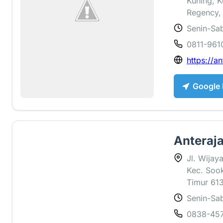
Kuning, 
Regency,
Senin-Sab
0811-961
https://an
Google
Anteraj
Jl. Wijay
Kec. Soo
Timur 61
Senin-Sab
3 ⭐
0838-45