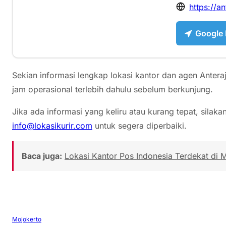
https://an
Google
Sekian informasi lengkap lokasi kantor dan agen Anter
jam operasional terlebih dahulu sebelum berkunjung.
Jika ada informasi yang keliru atau kurang tepat, silaka
info@lokasikurir.com
untuk segera diperbaiki.
Baca juga:
Lokasi Kantor Pos Indonesia Terdekat di 
Mojokerto