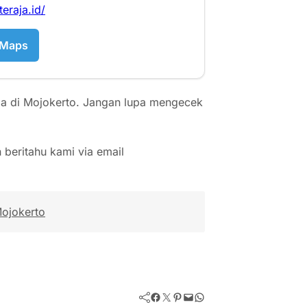
teraja.id/
 Maps
aja di Mojokerto. Jangan lupa mengecek
n beritahu kami via email
Mojokerto