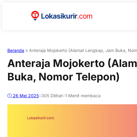
Beranda
»
Anteraja Mojokerto (Alamat Lengkap, Jam Buka, Nom
Anteraja Mojokerto (Ala
Buka, Nomor Telepon)
26 Mei 2025
•
305
Dilihat
•
1 Menit membaca