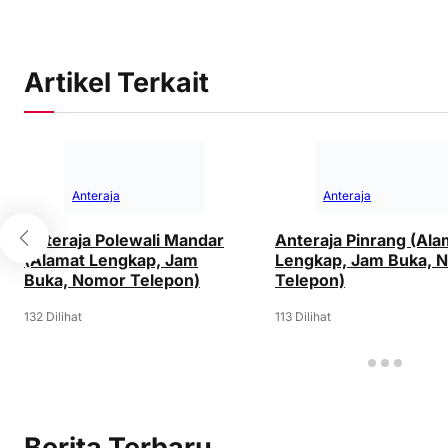
Artikel Terkait
Anteraja
Anteraja
Anteraja Polewali Mandar
Anteraja Pinrang (Ala
(Alamat Lengkap, Jam
Lengkap, Jam Buka, 
Buka, Nomor Telepon)
Telepon)
132 Dilihat
113 Dilihat
Berita Terbaru