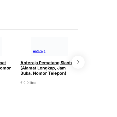
Anteraja
Anteraja
mat
Anteraja Pematang Siantar
Anteraja Paria
Nomor
(Alamat Lengkap, Jam
Lengkap, Jam 
Buka, Nomor Telepon)
Telepon)
610 Dilihat
16 Dilihat