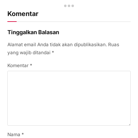
Komentar
Tinggalkan Balasan
Alamat email Anda tidak akan dipublikasikan.
Ruas
yang wajib ditandai
*
Komentar
*
Nama
*