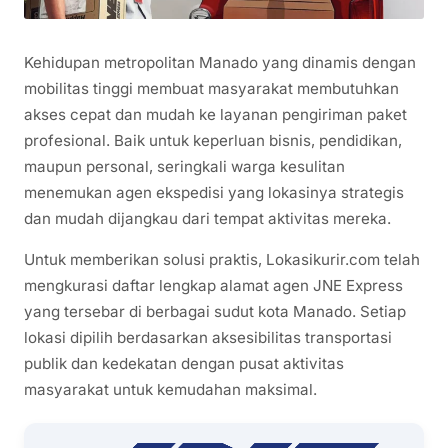
Kehidupan metropolitan Manado yang dinamis dengan
mobilitas tinggi membuat masyarakat membutuhkan
akses cepat dan mudah ke layanan pengiriman paket
profesional. Baik untuk keperluan bisnis, pendidikan,
maupun personal, seringkali warga kesulitan
menemukan agen ekspedisi yang lokasinya strategis
dan mudah dijangkau dari tempat aktivitas mereka.
Untuk memberikan solusi praktis, Lokasikurir.com telah
mengkurasi daftar lengkap alamat agen JNE Express
yang tersebar di berbagai sudut kota Manado. Setiap
lokasi dipilih berdasarkan aksesibilitas transportasi
publik dan kedekatan dengan pusat aktivitas
masyarakat untuk kemudahan maksimal.