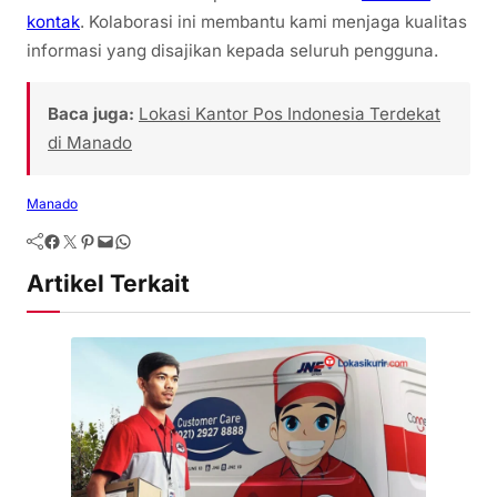
kontak
. Kolaborasi ini membantu kami menjaga kualitas
informasi yang disajikan kepada seluruh pengguna.
Baca juga:
Lokasi Kantor Pos Indonesia Terdekat
di Manado
Manado
Artikel Terkait