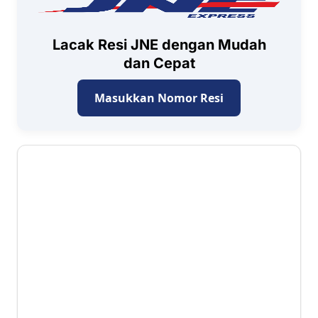
Lacak Resi JNE dengan Mudah
dan Cepat
Masukkan Nomor Resi
4.3 ⭐