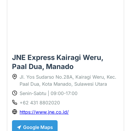
JNE Express Kairagi Weru,
Paal Dua, Manado
Jl. Yos Sudarso No.28A, Kairagi Weru, Kec.
Paal Dua, Kota Manado, Sulawesi Utara
Senin-Sabtu | 09:00-17:00
+62 431 8802020
https://www.jne.co.id/
Google Maps