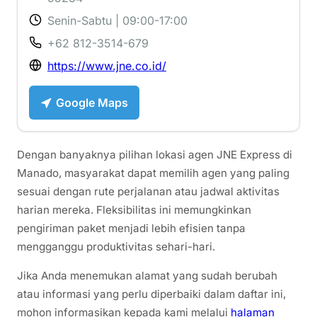
Senin-Sabtu | 09:00-17:00
+62 812-3514-679
https://www.jne.co.id/
Google Maps
Dengan banyaknya pilihan lokasi agen JNE Express di
Manado, masyarakat dapat memilih agen yang paling
sesuai dengan rute perjalanan atau jadwal aktivitas
harian mereka. Fleksibilitas ini memungkinkan
pengiriman paket menjadi lebih efisien tanpa
mengganggu produktivitas sehari-hari.
Jika Anda menemukan alamat yang sudah berubah
atau informasi yang perlu diperbaiki dalam daftar ini,
mohon informasikan kepada kami melalui
halaman