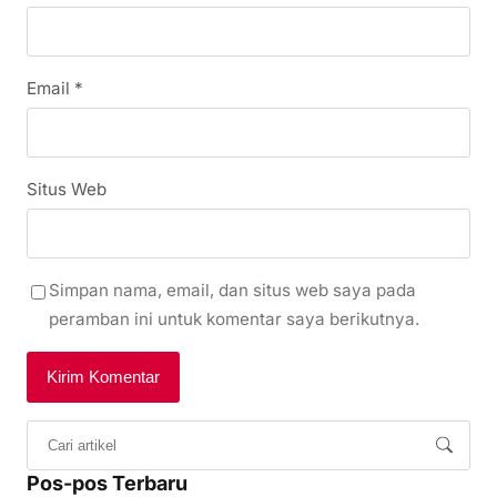
Email
*
Situs Web
Simpan nama, email, dan situs web saya pada
peramban ini untuk komentar saya berikutnya.
Pos-pos Terbaru