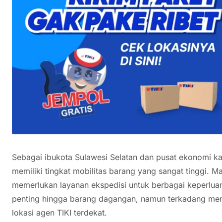
Sebagai ibukota Sulawesi Selatan dan pusat ekonomi k
memiliki tingkat mobilitas barang yang sangat tinggi. M
memerlukan layanan ekspedisi untuk berbagai keperlua
penting hingga barang dagangan, namun terkadang me
lokasi agen TIKI terdekat.