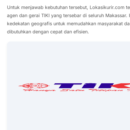
Untuk menjawab kebutuhan tersebut, Lokasikurir.com t
agen dan gerai TIKI yang tersebar di seluruh Makassar. 
kedekatan geografis untuk memudahkan masyarakat da
dibutuhkan dengan cepat dan efisien.