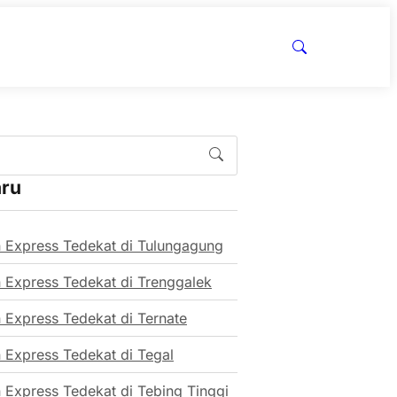
aru
 Express Tedekat di Tulungagung
 Express Tedekat di Trenggalek
 Express Tedekat di Ternate
 Express Tedekat di Tegal
 Express Tedekat di Tebing Tinggi