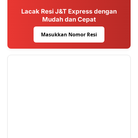
Lacak Resi J&T Express dengan
Mudah dan Cepat
Masukkan Nomor Resi
3.6 ⭐