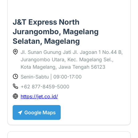
J&T Express North
Jurangombo, Magelang
Selatan, Magelang
Jl. Sunan Gunung Jati Jl. Jagoan 1 No.44 B,
Jurangombo Utara, Kec. Magelang Sel.,
Kota Magelang, Jawa Tengah 56123
Senin-Sabtu | 09:00-17:00
+62 877-8459-5000
https://jet.co.id/
Google Maps