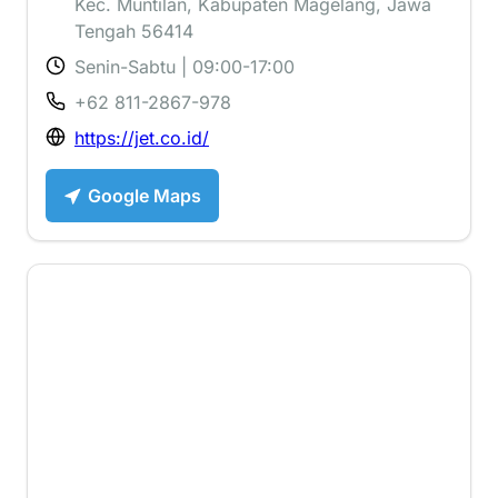
Kec. Muntilan, Kabupaten Magelang, Jawa
Tengah 56414
Senin-Sabtu | 09:00-17:00
+62 811-2867-978
https://jet.co.id/
Google Maps
1 ⭐