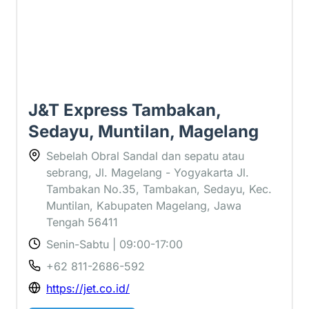
J&T Express Tambakan,
Sedayu, Muntilan, Magelang
Sebelah Obral Sandal dan sepatu atau
sebrang, Jl. Magelang - Yogyakarta Jl.
Tambakan No.35, Tambakan, Sedayu, Kec.
Muntilan, Kabupaten Magelang, Jawa
Tengah 56411
Senin-Sabtu | 09:00-17:00
+62 811-2686-592
https://jet.co.id/