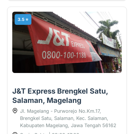
3.5 ⭐
J&T Express Brengkel Satu,
Salaman, Magelang
Jl. Magelang - Purworejo No.Km.17,
Brengkel Satu, Salaman, Kec. Salaman,
Kabupaten Magelang, Jawa Tengah 56162