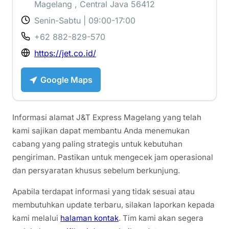
Magelang , Central Java 56412
Senin-Sabtu | 09:00-17:00
+62 882-829-570
https://jet.co.id/
Google Maps
Informasi alamat J&T Express Magelang yang telah
kami sajikan dapat membantu Anda menemukan
cabang yang paling strategis untuk kebutuhan
pengiriman. Pastikan untuk mengecek jam operasional
dan persyaratan khusus sebelum berkunjung.
Apabila terdapat informasi yang tidak sesuai atau
membutuhkan update terbaru, silakan laporkan kepada
kami melalui
halaman kontak
. Tim kami akan segera