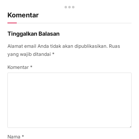
Komentar
Tinggalkan Balasan
Alamat email Anda tidak akan dipublikasikan.
Ruas
yang wajib ditandai
*
Komentar
*
Nama
*