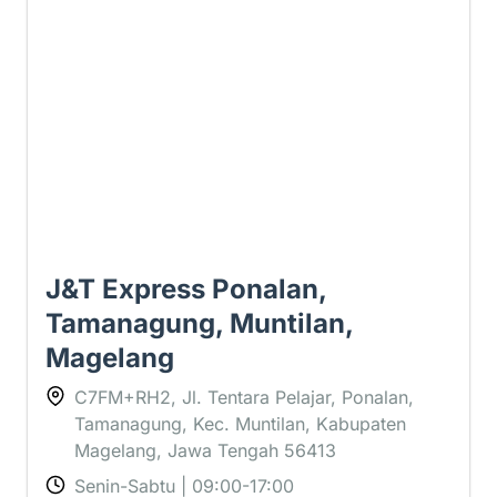
2.9 ⭐
J&T Express Ponalan,
Tamanagung, Muntilan,
Magelang
C7FM+RH2, Jl. Tentara Pelajar, Ponalan,
Tamanagung, Kec. Muntilan, Kabupaten
Magelang, Jawa Tengah 56413
Senin-Sabtu | 09:00-17:00