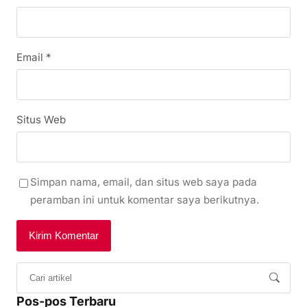
Email
*
Situs Web
Simpan nama, email, dan situs web saya pada
peramban ini untuk komentar saya berikutnya.
Pos-pos Terbaru