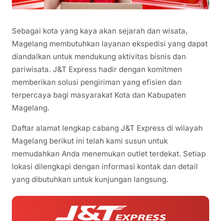
Sebagai kota yang kaya akan sejarah dan wisata,
Magelang membutuhkan layanan ekspedisi yang dapat
diandalkan untuk mendukung aktivitas bisnis dan
pariwisata. J&T Express hadir dengan komitmen
memberikan solusi pengiriman yang efisien dan
terpercaya bagi masyarakat Kota dan Kabupaten
Magelang.
Daftar alamat lengkap cabang J&T Express di wilayah
Magelang berikut ini telah kami susun untuk
memudahkan Anda menemukan outlet terdekat. Setiap
lokasi dilengkapi dengan informasi kontak dan detail
yang dibutuhkan untuk kunjungan langsung.