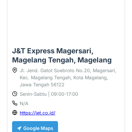
J&T Express Magersari,
Magelang Tengah, Magelang
Jl. Jend. Gatot Soebroto No.20, Magersari,
Kec. Magelang Tengah, Kota Magelang,
Jawa Tengah 56122
Senin-Sabtu | 09:00-17:00
N/A
https://jet.co.id/
Google Maps