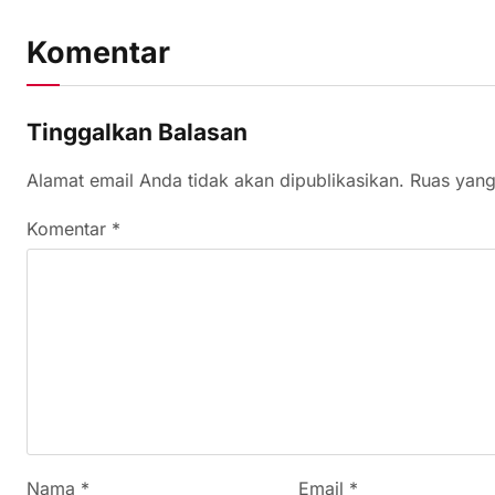
Komentar
Tinggalkan Balasan
Alamat email Anda tidak akan dipublikasikan.
Ruas yang
Komentar
*
Nama
*
Email
*