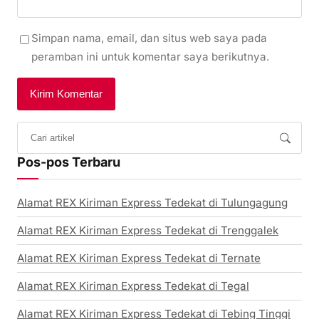
Simpan nama, email, dan situs web saya pada
peramban ini untuk komentar saya berikutnya.
Pos-pos Terbaru
Alamat REX Kiriman Express Tedekat di Tulungagung
Alamat REX Kiriman Express Tedekat di Trenggalek
Alamat REX Kiriman Express Tedekat di Ternate
Alamat REX Kiriman Express Tedekat di Tegal
Alamat REX Kiriman Express Tedekat di Tebing Tinggi