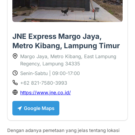
JNE Express Margo Jaya,
Metro Kibang, Lampung Timur
Margo Jaya, Metro Kibang, East Lampung
Regency, Lampung 34335
Senin-Sabtu | 09:00-17:00
+62 821-7580-3993
https://www.jne.co.id/
Google Maps
Dengan adanya pemetaan yang jelas tentang lokasi