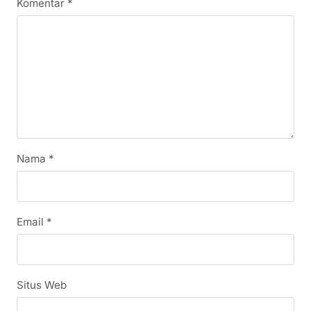
Komentar
*
Nama
*
Email
*
Situs Web