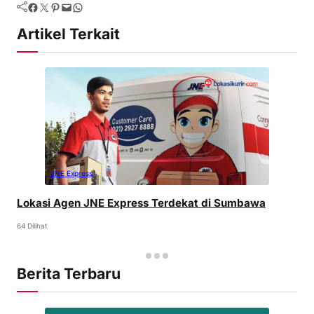
Artikel Terkait
JNE Express
Lokasi Agen JNE Express Terdekat di Sumbawa
64 Dilihat
Berita Terbaru