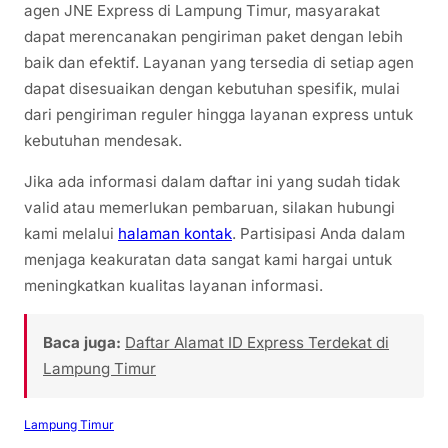
agen JNE Express di Lampung Timur, masyarakat
dapat merencanakan pengiriman paket dengan lebih
baik dan efektif. Layanan yang tersedia di setiap agen
dapat disesuaikan dengan kebutuhan spesifik, mulai
dari pengiriman reguler hingga layanan express untuk
kebutuhan mendesak.
Jika ada informasi dalam daftar ini yang sudah tidak
valid atau memerlukan pembaruan, silakan hubungi
kami melalui
halaman kontak
. Partisipasi Anda dalam
menjaga keakuratan data sangat kami hargai untuk
meningkatkan kualitas layanan informasi.
Baca juga:
Daftar Alamat ID Express Terdekat di
Lampung Timur
Lampung Timur