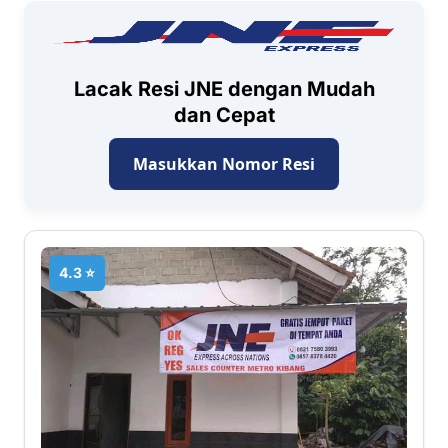
Lacak Resi JNE dengan Mudah
dan Cepat
Masukkan Nomor Resi
4.3 ⭐