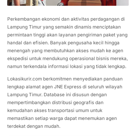
Perkembangan ekonomi dan aktivitas perdagangan di
Lampung Timur yang semakin dinamis menciptakan
permintaan tinggi akan layanan pengiriman paket yang
handal dan efisien. Banyak pengusaha kecil hingga
menengah yang membutuhkan akses mudah ke agen
ekspedisi untuk mendukung operasional bisnis mereka,
namun terkendala informasi lokasi yang tidak lengkap.
Lokasikurir.com berkomitmen menyediakan panduan
lengkap alamat agen JNE Express di seluruh wilayah
Lampung Timur. Database ini disusun dengan
mempertimbangkan distribusi geografis dan
kemudahan akses transportasi umum untuk
memastikan setiap warga dapat menemukan agen
terdekat dengan mudah.