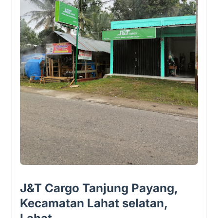
J&T Cargo Tanjung Payang,
Kecamatan Lahat selatan,