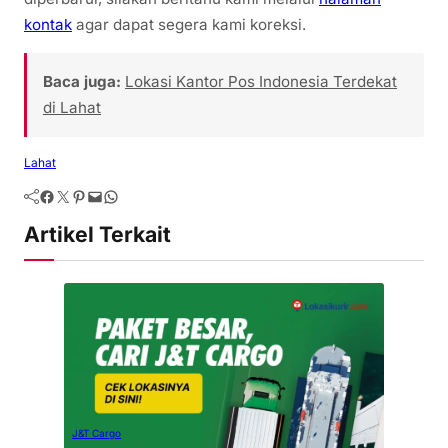
kontak
agar dapat segera kami koreksi.
Baca juga:
Lokasi Kantor Pos Indonesia Terdekat
di Lahat
Lahat
Artikel Terkait
J&T Cargo