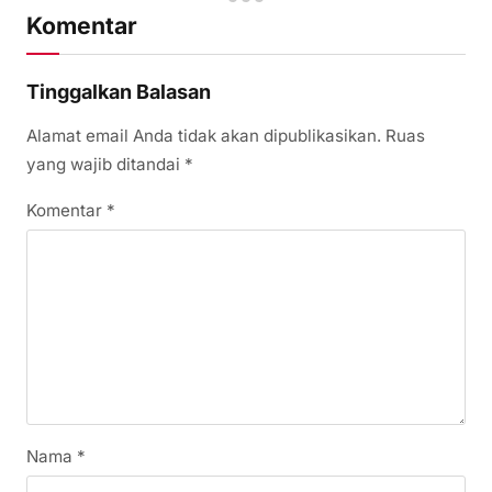
Komentar
Tinggalkan Balasan
Alamat email Anda tidak akan dipublikasikan.
Ruas
yang wajib ditandai
*
Komentar
*
Nama
*