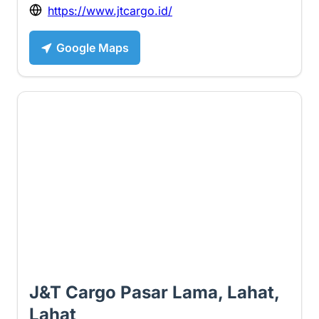
https://www.jtcargo.id/
Google Maps
1.4 ⭐
J&T Cargo Pasar Lama, Lahat,
Lahat