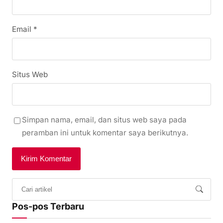
Email
*
Situs Web
Simpan nama, email, dan situs web saya pada
peramban ini untuk komentar saya berikutnya.
Pos-pos Terbaru