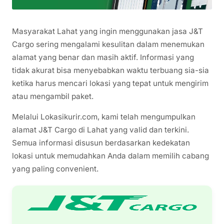
Masyarakat Lahat yang ingin menggunakan jasa J&T
Cargo sering mengalami kesulitan dalam menemukan
alamat yang benar dan masih aktif. Informasi yang
tidak akurat bisa menyebabkan waktu terbuang sia-sia
ketika harus mencari lokasi yang tepat untuk mengirim
atau mengambil paket.
Melalui Lokasikurir.com, kami telah mengumpulkan
alamat J&T Cargo di Lahat yang valid dan terkini.
Semua informasi disusun berdasarkan kedekatan
lokasi untuk memudahkan Anda dalam memilih cabang
yang paling convenient.