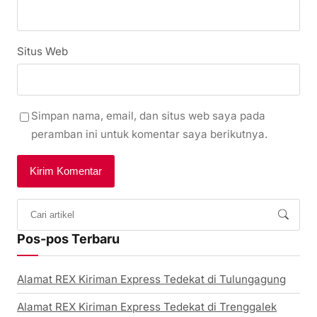
Situs Web
Simpan nama, email, dan situs web saya pada
peramban ini untuk komentar saya berikutnya.
Pos-pos Terbaru
Alamat REX Kiriman Express Tedekat di Tulungagung
Alamat REX Kiriman Express Tedekat di Trenggalek