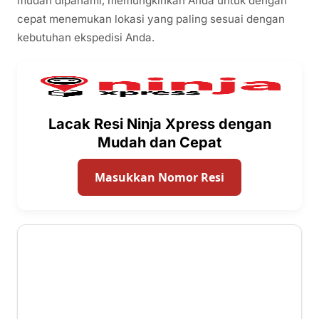
mudah dipahami, memungkinkan Anda untuk dengan
cepat menemukan lokasi yang paling sesuai dengan
kebutuhan ekspedisi Anda.
Lacak Resi Ninja Xpress dengan
Mudah dan Cepat
Masukkan Nomor Resi
3 ⭐