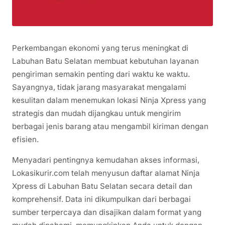
Perkembangan ekonomi yang terus meningkat di
Labuhan Batu Selatan membuat kebutuhan layanan
pengiriman semakin penting dari waktu ke waktu.
Sayangnya, tidak jarang masyarakat mengalami
kesulitan dalam menemukan lokasi Ninja Xpress yang
strategis dan mudah dijangkau untuk mengirim
berbagai jenis barang atau mengambil kiriman dengan
efisien.
Menyadari pentingnya kemudahan akses informasi,
Lokasikurir.com telah menyusun daftar alamat Ninja
Xpress di Labuhan Batu Selatan secara detail dan
komprehensif. Data ini dikumpulkan dari berbagai
sumber terpercaya dan disajikan dalam format yang