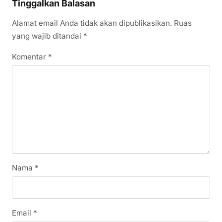
Tinggalkan Balasan
Alamat email Anda tidak akan dipublikasikan.
Ruas
yang wajib ditandai
*
Komentar
*
Nama
*
Email
*