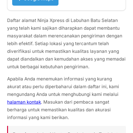
Daftar alamat Ninja Xpress di Labuhan Batu Selatan
yang telah kami sajikan diharapkan dapat membantu
masyarakat dalam merencanakan pengiriman dengan
lebih efektif. Setiap lokasi yang tercantum telah
diverifikasi untuk memastikan kualitas layanan yang
dapat diandalkan dan kemudahan akses yang memadai
untuk berbagai kebutuhan pengiriman.
Apabila Anda menemukan informasi yang kurang
akurat atau perlu diperbaharui dalam daftar ini, kami
mengundang Anda untuk menghubungi kami melalui
halaman kontak
. Masukan dari pembaca sangat
berharga untuk memastikan kualitas dan akurasi
informasi yang kami berikan.