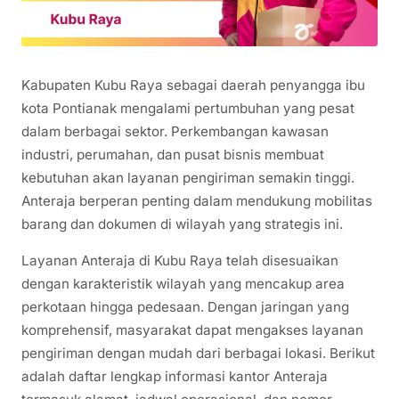
Kabupaten Kubu Raya sebagai daerah penyangga ibu
kota Pontianak mengalami pertumbuhan yang pesat
dalam berbagai sektor. Perkembangan kawasan
industri, perumahan, dan pusat bisnis membuat
kebutuhan akan layanan pengiriman semakin tinggi.
Anteraja berperan penting dalam mendukung mobilitas
barang dan dokumen di wilayah yang strategis ini.
Layanan Anteraja di Kubu Raya telah disesuaikan
dengan karakteristik wilayah yang mencakup area
perkotaan hingga pedesaan. Dengan jaringan yang
komprehensif, masyarakat dapat mengakses layanan
pengiriman dengan mudah dari berbagai lokasi. Berikut
adalah daftar lengkap informasi kantor Anteraja