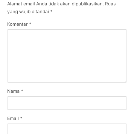
Alamat email Anda tidak akan dipublikasikan.
Ruas
yang wajib ditandai
*
Komentar
*
Nama
*
Email
*