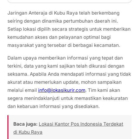
Jaringan Anteraja di Kubu Raya telah berkembang
seiring dengan dinamika pertumbuhan daerah ini.
Setiap lokasi dipilih secara strategis untuk memberikan
kemudahan akses dan pelayanan optimal bagi
masyarakat yang tersebar di berbagai kecamatan.
Dalam upaya memberikan informasi yang tepat dan
terkini, data yang kami sajikan telah dikurasi dengan
seksama. Apabila Anda mendapati informasi yang tidak
akurat atau memerlukan update, mohon sampaikan
melalui email
info@lokasikurir.com
. Tim kami akan
segera menindaklanjuti untuk memastikan keakuratan
dan kebaruan informasi yang disediakan.
Baca juga:
Lokasi Kantor Pos Indonesia Terdekat
di Kubu Raya