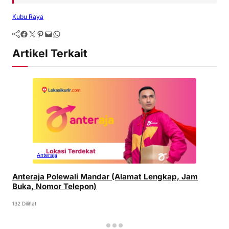
Kubu Raya
Artikel Terkait
Anteraja
Anteraja Polewali Mandar (Alamat Lengkap, Jam
Buka, Nomor Telepon)
132 Dilihat