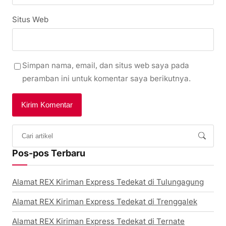
Situs Web
Simpan nama, email, dan situs web saya pada
peramban ini untuk komentar saya berikutnya.
Pos-pos Terbaru
Alamat REX Kiriman Express Tedekat di Tulungagung
Alamat REX Kiriman Express Tedekat di Trenggalek
Alamat REX Kiriman Express Tedekat di Ternate