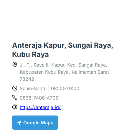
Anteraja Kapur, Sungai Raya,
Kubu Raya
Jl. Tj. Raya II, Kapur, Kec. Sungai Raya,
Kabupaten Kubu Raya, Kalimantan Barat
78242
Senin-Sabtu | 08:00-20:00
0838-7406-4705
https://anteraja.id/
Google Maps