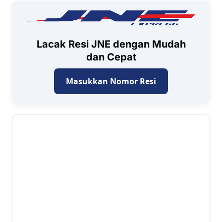
Lacak Resi JNE dengan Mudah
dan Cepat
Masukkan Nomor Resi
3.7 ⭐