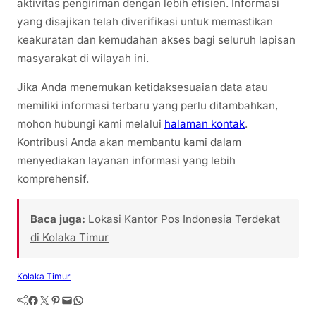
aktivitas pengiriman dengan lebih efisien. Informasi
yang disajikan telah diverifikasi untuk memastikan
keakuratan dan kemudahan akses bagi seluruh lapisan
masyarakat di wilayah ini.
Jika Anda menemukan ketidaksesuaian data atau
memiliki informasi terbaru yang perlu ditambahkan,
mohon hubungi kami melalui
halaman kontak
.
Kontribusi Anda akan membantu kami dalam
menyediakan layanan informasi yang lebih
komprehensif.
Baca juga:
Lokasi Kantor Pos Indonesia Terdekat
di Kolaka Timur
Kolaka Timur