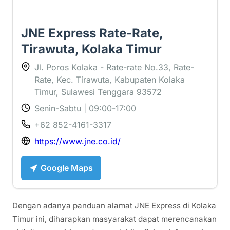
JNE Express Rate-Rate,
Tirawuta, Kolaka Timur
Jl. Poros Kolaka - Rate-rate No.33, Rate-
Rate, Kec. Tirawuta, Kabupaten Kolaka
Timur, Sulawesi Tenggara 93572
Senin-Sabtu | 09:00-17:00
+62 852-4161-3317
https://www.jne.co.id/
Google Maps
Dengan adanya panduan alamat JNE Express di Kolaka
Timur ini, diharapkan masyarakat dapat merencanakan