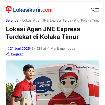
Beranda
»
Lokasi Agen JNE Express Terdekat di Kolaka Timur
Lokasi Agen JNE Express
Terdekat di Kolaka Timur
21 Juni 2025
•
34
Dilihat
•
1 Menit membaca
Bagikan