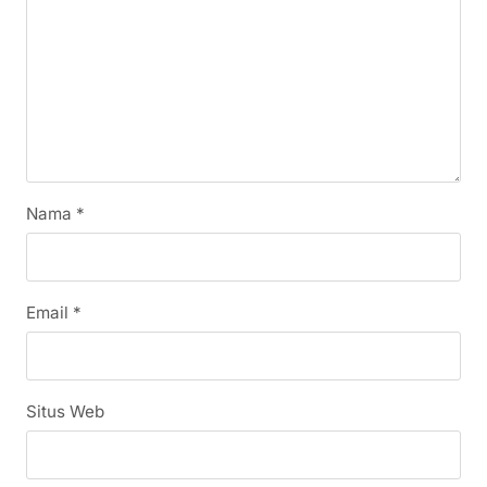
Nama
*
Email
*
Situs Web