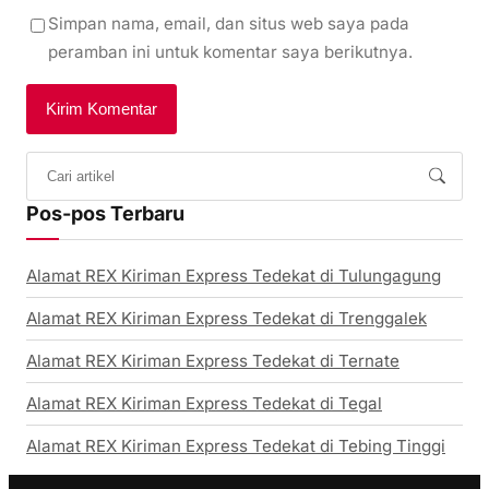
Simpan nama, email, dan situs web saya pada
peramban ini untuk komentar saya berikutnya.
Pos-pos Terbaru
Alamat REX Kiriman Express Tedekat di Tulungagung
Alamat REX Kiriman Express Tedekat di Trenggalek
Alamat REX Kiriman Express Tedekat di Ternate
Alamat REX Kiriman Express Tedekat di Tegal
Alamat REX Kiriman Express Tedekat di Tebing Tinggi