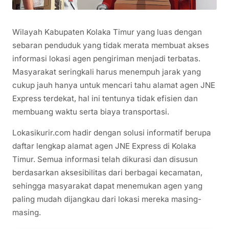
Wilayah Kabupaten Kolaka Timur yang luas dengan
sebaran penduduk yang tidak merata membuat akses
informasi lokasi agen pengiriman menjadi terbatas.
Masyarakat seringkali harus menempuh jarak yang
cukup jauh hanya untuk mencari tahu alamat agen JNE
Express terdekat, hal ini tentunya tidak efisien dan
membuang waktu serta biaya transportasi.
Lokasikurir.com hadir dengan solusi informatif berupa
daftar lengkap alamat agen JNE Express di Kolaka
Timur. Semua informasi telah dikurasi dan disusun
berdasarkan aksesibilitas dari berbagai kecamatan,
sehingga masyarakat dapat menemukan agen yang
paling mudah dijangkau dari lokasi mereka masing-
masing.