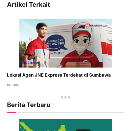
Artikel Terkait
JNE Express
Lokasi Agen JNE Express Terdekat di Sumbawa
64 Dilihat
Berita Terbaru