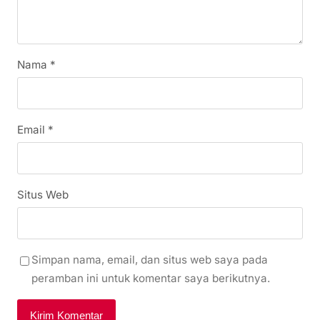
Nama
*
Email
*
Situs Web
Simpan nama, email, dan situs web saya pada
peramban ini untuk komentar saya berikutnya.