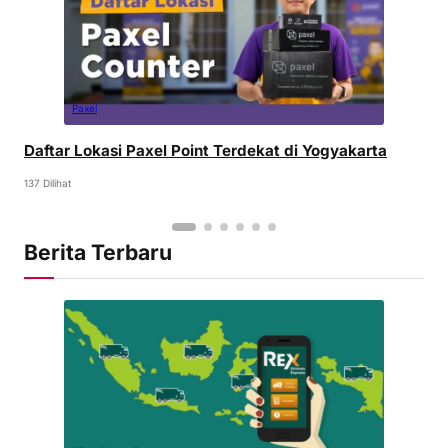
Paxel
Daftar Lokasi Paxel Point Terdekat di Yogyakarta
137 Dilihat
Berita Terbaru