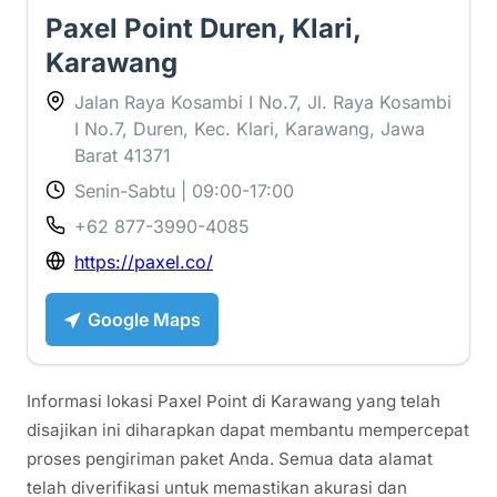
Paxel Point Duren, Klari,
Karawang
Jalan Raya Kosambi I No.7, Jl. Raya Kosambi
I No.7, Duren, Kec. Klari, Karawang, Jawa
Barat 41371
Senin-Sabtu | 09:00-17:00
+62 877-3990-4085
https://paxel.co/
Google Maps
Informasi lokasi Paxel Point di Karawang yang telah
disajikan ini diharapkan dapat membantu mempercepat
proses pengiriman paket Anda. Semua data alamat
telah diverifikasi untuk memastikan akurasi dan