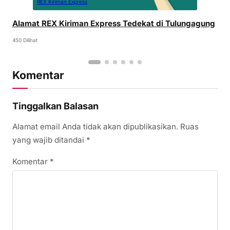
REX Kiriman Express
Alamat REX Kiriman Express Tedekat di Tulungagung
450 Dilihat
Komentar
Tinggalkan Balasan
Alamat email Anda tidak akan dipublikasikan.
Ruas
yang wajib ditandai
*
Komentar
*