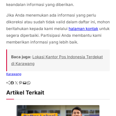
keandalan informasi yang diberikan.
Jika Anda menemukan ada informasi yang perlu
dikoreksi atau sudah tidak valid dalam daftar ini, mohon
beritahukan kepada kami melalui
halaman kontak
untuk
segera diperbaiki. Partisipasi Anda membantu kami
memberikan informasi yang lebih baik.
Baca juga:
Lokasi Kantor Pos Indonesia Terdekat
di Karawang
Karawang
Artikel Terkait