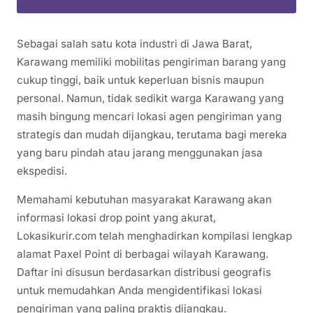
Sebagai salah satu kota industri di Jawa Barat,
Karawang memiliki mobilitas pengiriman barang yang
cukup tinggi, baik untuk keperluan bisnis maupun
personal. Namun, tidak sedikit warga Karawang yang
masih bingung mencari lokasi agen pengiriman yang
strategis dan mudah dijangkau, terutama bagi mereka
yang baru pindah atau jarang menggunakan jasa
ekspedisi.
Memahami kebutuhan masyarakat Karawang akan
informasi lokasi drop point yang akurat,
Lokasikurir.com telah menghadirkan kompilasi lengkap
alamat Paxel Point di berbagai wilayah Karawang.
Daftar ini disusun berdasarkan distribusi geografis
untuk memudahkan Anda mengidentifikasi lokasi
pengiriman yang paling praktis dijangkau.