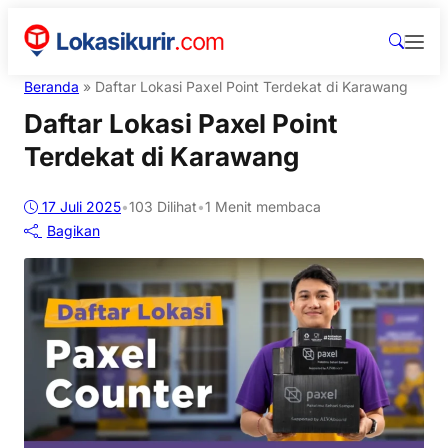
Beranda
»
Daftar Lokasi Paxel Point Terdekat di Karawang
Daftar Lokasi Paxel Point
Terdekat di Karawang
17 Juli 2025
•
103
Dilihat
•
1 Menit membaca
Bagikan