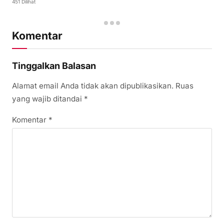
451 Dilihat
Komentar
Tinggalkan Balasan
Alamat email Anda tidak akan dipublikasikan.
Ruas
yang wajib ditandai
*
Komentar
*