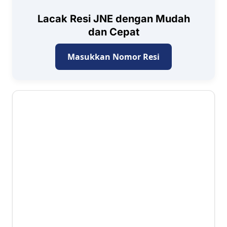
Lacak Resi JNE dengan Mudah
dan Cepat
Masukkan Nomor Resi
2.1 ⭐