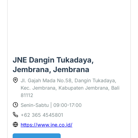
JNE Dangin Tukadaya,
Jembrana, Jembrana
Jl. Gajah Mada No.58, Dangin Tukadaya,
Kec. Jembrana, Kabupaten Jembrana, Bali
81112
Senin-Sabtu | 09:00-17:00
+62 365 4545801
https://www.jne.co.id/