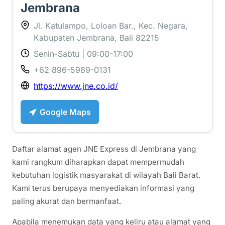
Jembrana
Jl. Katulampo, Loloan Bar., Kec. Negara,
Kabupaten Jembrana, Bali 82215
Senin-Sabtu | 09:00-17:00
+62 896-5989-0131
https://www.jne.co.id/
Google Maps
Daftar alamat agen JNE Express di Jembrana yang
kami rangkum diharapkan dapat mempermudah
kebutuhan logistik masyarakat di wilayah Bali Barat.
Kami terus berupaya menyediakan informasi yang
paling akurat dan bermanfaat.
Apabila menemukan data yang keliru atau alamat yang