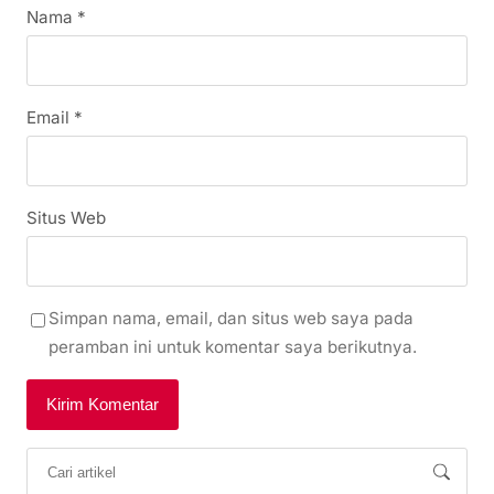
Nama
*
Email
*
Situs Web
Simpan nama, email, dan situs web saya pada
peramban ini untuk komentar saya berikutnya.