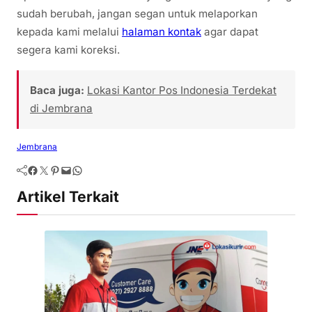
sudah berubah, jangan segan untuk melaporkan
kepada kami melalui
halaman kontak
agar dapat
segera kami koreksi.
Baca juga:
Lokasi Kantor Pos Indonesia Terdekat
di Jembrana
Jembrana
Artikel Terkait