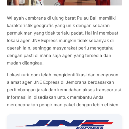
Wilayah Jembrana di ujung barat Pulau Bali memiliki
karakteristik geografis yang unik dengan sebaran
permukiman yang tidak terlalu padat. Hal ini membuat
lokasi agen JNE Express mungkin tidak sebanyak di
daerah lain, sehingga masyarakat perlu mengetahui
dengan pasti di mana saja agen yang tersedia dan
mudah dijangkau.
Lokasikurir.com telah mengidentifikasi dan menyusun
alamat agen JNE Express di Jembrana berdasarkan
pertimbangan jarak dan kemudahan akses transportasi.
Informasi ini disediakan untuk membantu Anda
merencanakan pengiriman paket dengan lebih efisien.