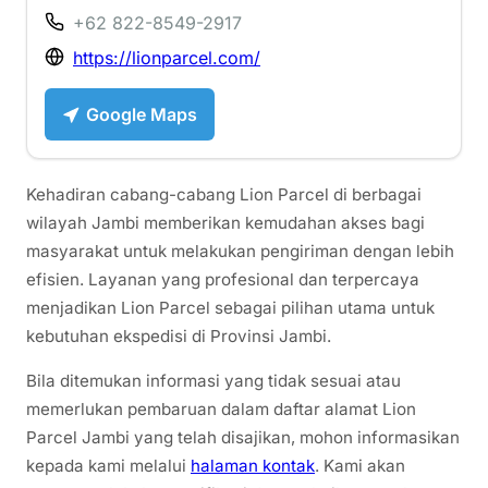
+62 822-8549-2917
https://lionparcel.com/
Google Maps
Kehadiran cabang-cabang Lion Parcel di berbagai
wilayah Jambi memberikan kemudahan akses bagi
masyarakat untuk melakukan pengiriman dengan lebih
efisien. Layanan yang profesional dan terpercaya
menjadikan Lion Parcel sebagai pilihan utama untuk
kebutuhan ekspedisi di Provinsi Jambi.
Bila ditemukan informasi yang tidak sesuai atau
memerlukan pembaruan dalam daftar alamat Lion
Parcel Jambi yang telah disajikan, mohon informasikan
kepada kami melalui
halaman kontak
. Kami akan