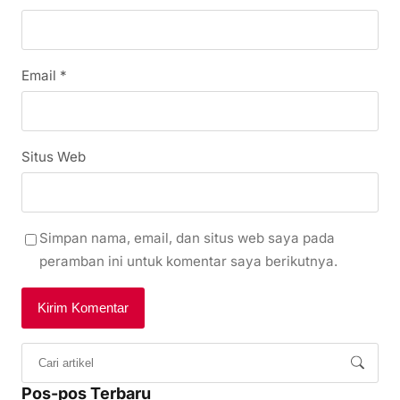
Email
*
Situs Web
Simpan nama, email, dan situs web saya pada
peramban ini untuk komentar saya berikutnya.
Pos-pos Terbaru