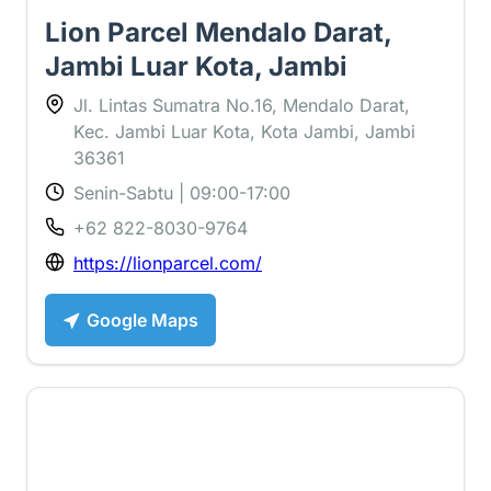
Lion Parcel Mendalo Darat,
Jambi Luar Kota, Jambi
Jl. Lintas Sumatra No.16, Mendalo Darat,
Kec. Jambi Luar Kota, Kota Jambi, Jambi
36361
Senin-Sabtu | 09:00-17:00
+62 822-8030-9764
https://lionparcel.com/
Google Maps
4 ⭐