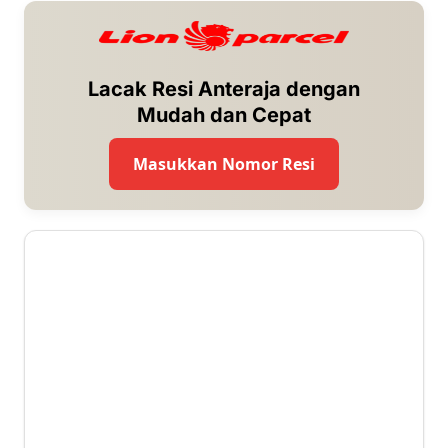
Lacak Resi Anteraja dengan
Mudah dan Cepat
Masukkan Nomor Resi
5 ⭐