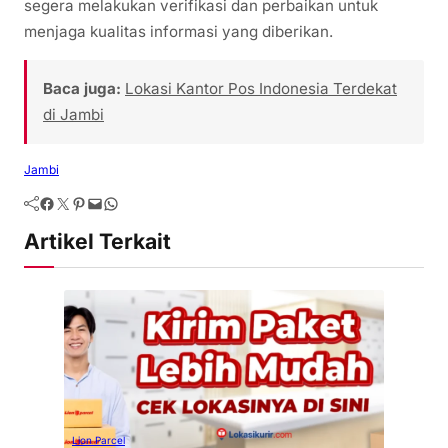
segera melakukan verifikasi dan perbaikan untuk
menjaga kualitas informasi yang diberikan.
Baca juga:
Lokasi Kantor Pos Indonesia Terdekat
di Jambi
Jambi
Artikel Terkait
Lion Parcel