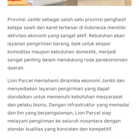
Provinsi Jambi sebagai salah satu provinsi penghasil
kelapa sawit dan karet terbesar di Indonesia memiliki
aktivitas ekonomi yang sangat aktif. Kebutuhan akan
layanan pengiriman barang, baik untuk ekspor
komoditas maupun kebutuhan domestik, menjadi
sangat penting dalam mendukung roda perekonomian
daerah.
Lion Parcel memahami dinamika ekonomi Jambi dan
menyediakan layanan pengiriman yang dapat
diandalkan untuk memenuhi kebutuhan masyarakat
dan pelaku bisnis. Dengan infrastruktur yang memadai
dan tim yang berpengalaman, Lion Parcel siap
melayani pengiriman ke seluruh nusantara dengan
standar kualitas yang konsisten dan kompetitif.