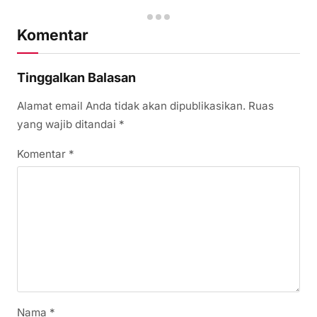
Komentar
Tinggalkan Balasan
Alamat email Anda tidak akan dipublikasikan.
Ruas
yang wajib ditandai
*
Komentar
*
Nama
*