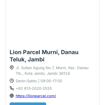
Lion Parcel Murni, Danau
Teluk, Jambi
Jl. Sultan Agung No.7, Murni, Kec. Danau
Tlk., Kota Jambi, Jambi 36124
Senin-Sabtu | 09:00-17:00
+62 813-2020-2555
https://lionparcel.com/