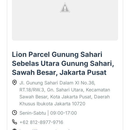
Lion Parcel Gunung Sahari
Sebelas Utara Gunung Sahari,
Sawah Besar, Jakarta Pusat
Jl. Gunung Sahari Dalam XI No.36,
RT.18/RW.3, Gn. Sahari Utara, Kecamatan
Sawah Besar, Kota Jakarta Pusat, Daerah
Khusus Ibukota Jakarta 10720
Senin-Sabtu | 09:00-17:00
+62 812-8977-9716