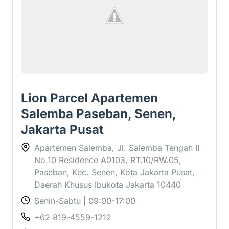
Lion Parcel Apartemen
Salemba Paseban, Senen,
Jakarta Pusat
Apartemen Salemba, Jl. Salemba Tengah II
No.10 Residence A0103, RT.10/RW.05,
Paseban, Kec. Senen, Kota Jakarta Pusat,
Daerah Khusus Ibukota Jakarta 10440
Senin-Sabtu | 09:00-17:00
+62 819-4559-1212