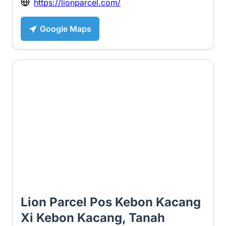
https://lionparcel.com/
Google Maps
4.8 ⭐
Lion Parcel Pos Kebon Kacang
Xi Kebon Kacang, Tanah