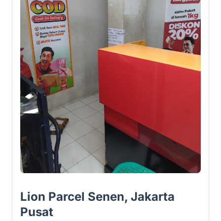
Lion Parcel Senen, Jakarta
Pusat