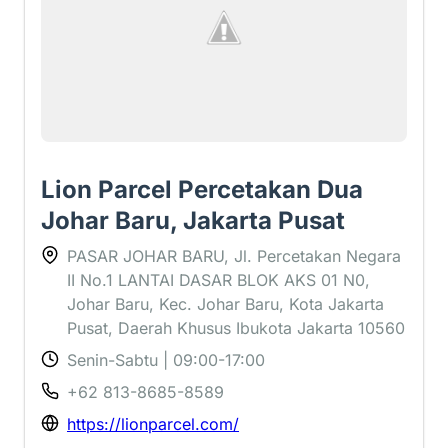
Lion Parcel Percetakan Dua
Johar Baru, Jakarta Pusat
PASAR JOHAR BARU, Jl. Percetakan Negara
II No.1 LANTAI DASAR BLOK AKS 01 N0,
Johar Baru, Kec. Johar Baru, Kota Jakarta
Pusat, Daerah Khusus Ibukota Jakarta 10560
Senin-Sabtu | 09:00-17:00
+62 813-8685-8589
https://lionparcel.com/