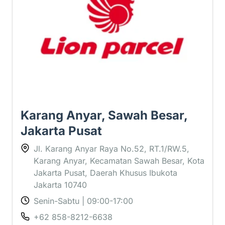
Lion Parcel Karang Anyar Raya
Karang Anyar, Sawah Besar,
Jakarta Pusat
Jl. Karang Anyar Raya No.52, RT.1/RW.5,
Karang Anyar, Kecamatan Sawah Besar, Kota
Jakarta Pusat, Daerah Khusus Ibukota
Jakarta 10740
Senin-Sabtu | 09:00-17:00
+62 858-8212-6638