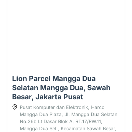
3.6 ⭐
Lion Parcel Mangga Dua
Selatan Mangga Dua, Sawah
Besar, Jakarta Pusat
Pusat Komputer dan Elektronik, Harco
Mangga Dua Plaza, Jl. Mangga Dua Selatan
No.26b Lt Dasar Blok A, RT.17/RW.11,
Mangga Dua Sel., Kecamatan Sawah Besar,