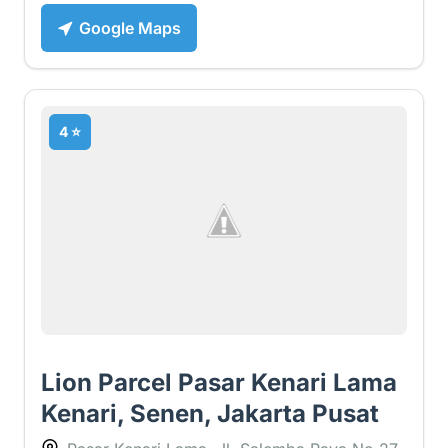
Google Maps
4 ⭐
Lion Parcel Pasar Kenari Lama
Kenari, Senen, Jakarta Pusat