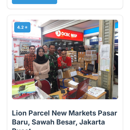
4.2 ⭐
Lion Parcel New Markets Pasar
Baru, Sawah Besar, Jakarta