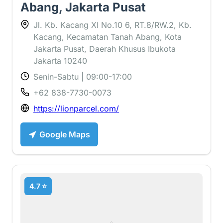
Abang, Jakarta Pusat
Jl. Kb. Kacang XI No.10 6, RT.8/RW.2, Kb.
Kacang, Kecamatan Tanah Abang, Kota
Jakarta Pusat, Daerah Khusus Ibukota
Jakarta 10240
Senin-Sabtu | 09:00-17:00
+62 838-7730-0073
https://lionparcel.com/
Google Maps
4.7 ⭐