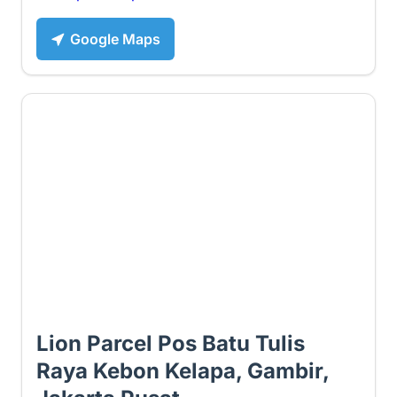
Google Maps
5 ⭐
Lion Parcel Pos Batu Tulis
Raya Kebon Kelapa, Gambir,