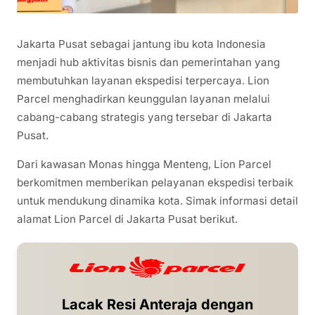
Jakarta Pusat sebagai jantung ibu kota Indonesia
menjadi hub aktivitas bisnis dan pemerintahan yang
membutuhkan layanan ekspedisi terpercaya. Lion
Parcel menghadirkan keunggulan layanan melalui
cabang-cabang strategis yang tersebar di Jakarta
Pusat.
Dari kawasan Monas hingga Menteng, Lion Parcel
berkomitmen memberikan pelayanan ekspedisi terbaik
untuk mendukung dinamika kota. Simak informasi detail
alamat Lion Parcel di Jakarta Pusat berikut.
Lacak Resi Anteraja dengan