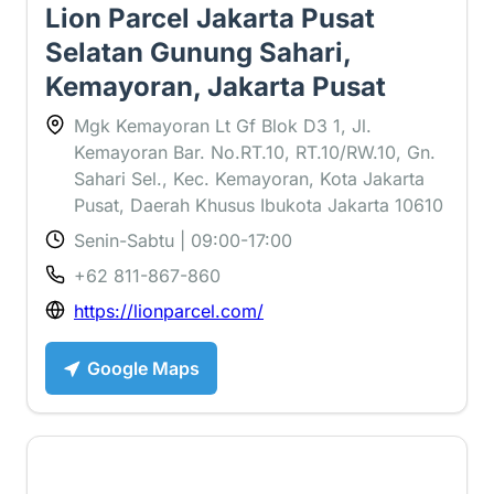
Lion Parcel Jakarta Pusat
Selatan Gunung Sahari,
Kemayoran, Jakarta Pusat
Mgk Kemayoran Lt Gf Blok D3 1, Jl.
Kemayoran Bar. No.RT.10, RT.10/RW.10, Gn.
Sahari Sel., Kec. Kemayoran, Kota Jakarta
Pusat, Daerah Khusus Ibukota Jakarta 10610
Senin-Sabtu | 09:00-17:00
+62 811-867-860
https://lionparcel.com/
Google Maps
5 ⭐