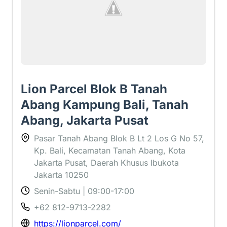
Lion Parcel Blok B Tanah
Abang Kampung Bali, Tanah
Abang, Jakarta Pusat
Pasar Tanah Abang Blok B Lt 2 Los G No 57,
Kp. Bali, Kecamatan Tanah Abang, Kota
Jakarta Pusat, Daerah Khusus Ibukota
Jakarta 10250
Senin-Sabtu | 09:00-17:00
+62 812-9713-2282
https://lionparcel.com/