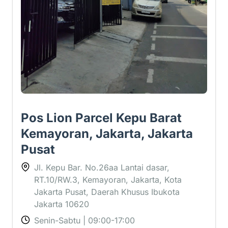
Pos Lion Parcel Kepu Barat
Kemayoran, Jakarta, Jakarta
Pusat
Jl. Kepu Bar. No.26aa Lantai dasar,
RT.10/RW.3, Kemayoran, Jakarta, Kota
Jakarta Pusat, Daerah Khusus Ibukota
Jakarta 10620
Senin-Sabtu | 09:00-17:00