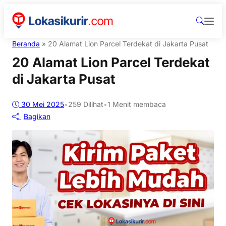
Beranda
»
20 Alamat Lion Parcel Terdekat di Jakarta Pusat
20 Alamat Lion Parcel Terdekat
di Jakarta Pusat
30 Mei 2025
•
259
Dilihat
•
1 Menit membaca
Bagikan