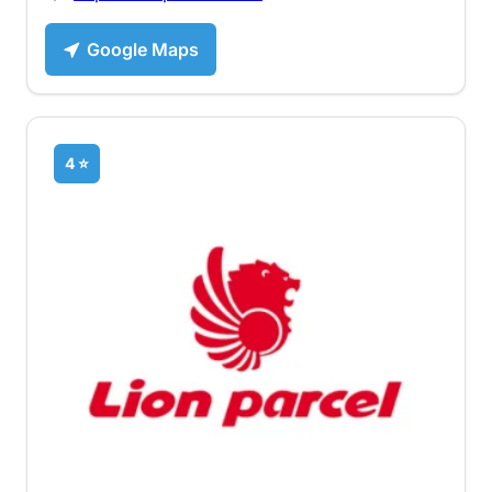
Google Maps
4 ⭐