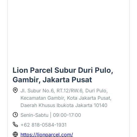
Lion Parcel Subur Duri Pulo,
Gambir, Jakarta Pusat
Jl. Subur No.6, RT.12/RW.6, Duri Pulo,
Kecamatan Gambir, Kota Jakarta Pusat,
Daerah Khusus Ibukota Jakarta 10140
Senin-Sabtu | 09:00-17:00
+62 818-0584-1931
https://lionparcel.com/