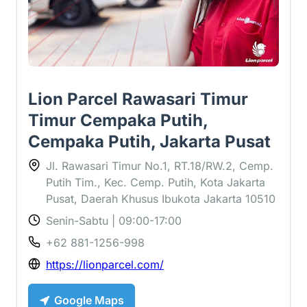
Lion Parcel Rawasari Timur
Timur Cempaka Putih,
Cempaka Putih, Jakarta Pusat
Jl. Rawasari Timur No.1, RT.18/RW.2, Cemp.
Putih Tim., Kec. Cemp. Putih, Kota Jakarta
Pusat, Daerah Khusus Ibukota Jakarta 10510
Senin-Sabtu | 09:00-17:00
+62 881-1256-998
https://lionparcel.com/
Google Maps