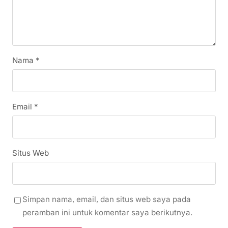
Nama
*
Email
*
Situs Web
Simpan nama, email, dan situs web saya pada
peramban ini untuk komentar saya berikutnya.