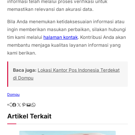
informasi telah melalui proses verifikasi untuk
memastikan relevansi dan akurasi data.
Bila Anda menemukan ketidaksesuaian informasi atau
ingin memberikan masukan perbaikan, silakan hubungi
tim kami melalui
halaman kontak
. Kontribusi Anda akan
membantu menjaga kualitas layanan informasi yang
kami berikan.
Baca juga:
Lokasi Kantor Pos Indonesia Terdekat
di Dompu
Dompu
Artikel Terkait