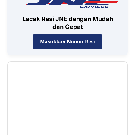
Lacak Resi JNE dengan Mudah
dan Cepat
Masukkan Nomor Resi
4.3 ⭐