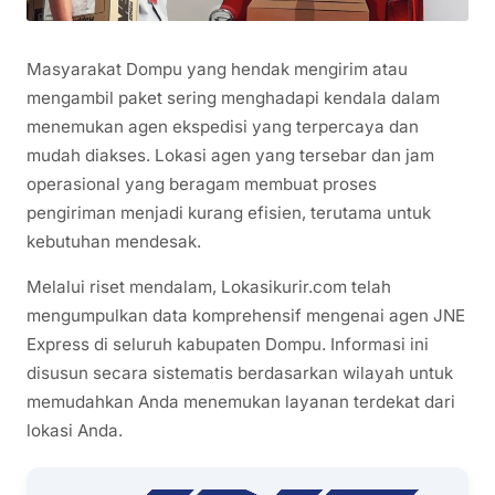
Masyarakat Dompu yang hendak mengirim atau
mengambil paket sering menghadapi kendala dalam
menemukan agen ekspedisi yang terpercaya dan
mudah diakses. Lokasi agen yang tersebar dan jam
operasional yang beragam membuat proses
pengiriman menjadi kurang efisien, terutama untuk
kebutuhan mendesak.
Melalui riset mendalam, Lokasikurir.com telah
mengumpulkan data komprehensif mengenai agen JNE
Express di seluruh kabupaten Dompu. Informasi ini
disusun secara sistematis berdasarkan wilayah untuk
memudahkan Anda menemukan layanan terdekat dari
lokasi Anda.