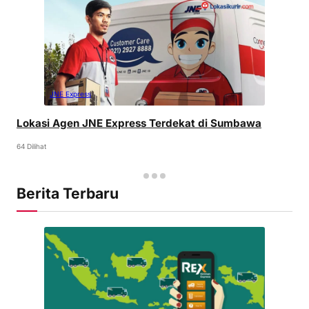
JNE Express
Lokasi Agen JNE Express Terdekat di Sumbawa
64 Dilihat
Berita Terbaru