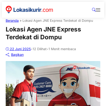
Beranda
»
Lokasi Agen JNE Express Terdekat di Dompu
Lokasi Agen JNE Express
Terdekat di Dompu
22 Juni 2025
•
12
Dilihat
•
1 Menit membaca
Bagikan