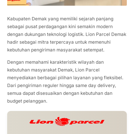
Kabupaten Demak yang memiliki sejarah panjang
sebagai pusat perdagangan kini semakin modern
dengan dukungan teknologi logistik. Lion Parcel Demak
hadir sebagai mitra terpercaya untuk memenuhi
kebutuhan pengiriman masyarakat setempat.
Dengan memahami karakteristik wilayah dan
kebutuhan masyarakat Demak, Lion Parcel
menyediakan berbagai pilihan layanan yang fleksibel.
Dari pengiriman reguler hingga same day delivery,
semua dapat disesuaikan dengan kebutuhan dan
budget pelanggan.