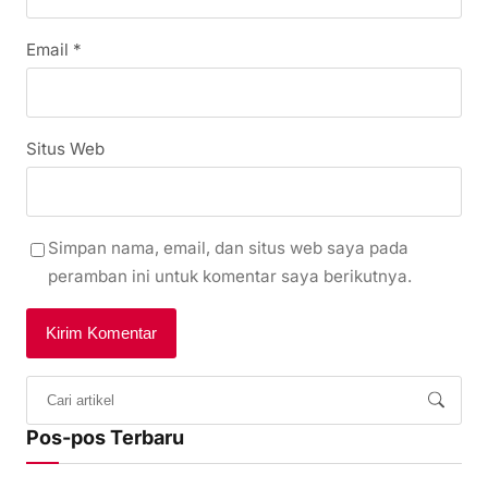
Email
*
Situs Web
Simpan nama, email, dan situs web saya pada
peramban ini untuk komentar saya berikutnya.
Pos-pos Terbaru