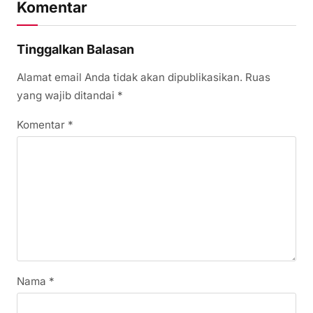
Komentar
Tinggalkan Balasan
Alamat email Anda tidak akan dipublikasikan.
Ruas
yang wajib ditandai
*
Komentar
*
Nama
*