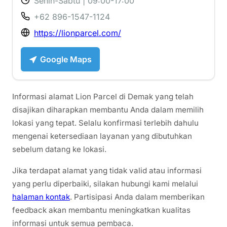
Senin-Sabtu | 09:00-17:00
+62 896-1547-1124
https://lionparcel.com/
Google Maps
Informasi alamat Lion Parcel di Demak yang telah
disajikan diharapkan membantu Anda dalam memilih
lokasi yang tepat. Selalu konfirmasi terlebih dahulu
mengenai ketersediaan layanan yang dibutuhkan
sebelum datang ke lokasi.
Jika terdapat alamat yang tidak valid atau informasi
yang perlu diperbaiki, silakan hubungi kami melalui
halaman kontak
. Partisipasi Anda dalam memberikan
feedback akan membantu meningkatkan kualitas
informasi untuk semua pembaca.