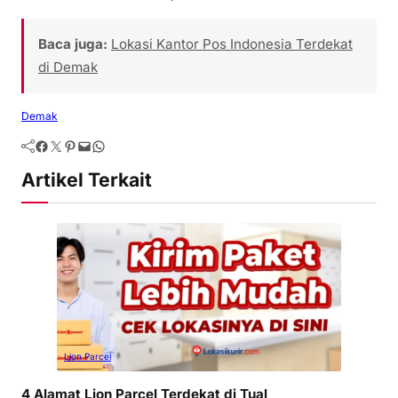
Baca juga:
Lokasi Kantor Pos Indonesia Terdekat
di Demak
Demak
Artikel Terkait
Lion Parcel
4 Alamat Lion Parcel Terdekat di Tual