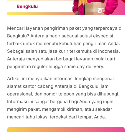
Mencari layanan pengiriman paket yang terpercaya di
Bengkulu? Anteraja hadir sebagai solusi ekspedisi
terbaik untuk memenuhi kebutuhan pengiriman Anda.
Sebagai salah satu jasa kurir terkemuka di Indonesia,
Anteraja menyediakan berbagai layanan mulai dari
pengiriman reguler hingga same day delivery.
Artikel ini menyajikan informasi lengkap mengenai
alamat kantor cabang Anteraja di Bengkulu, jam
operasional, dan nomor telepon yang bisa dihubungi.
Informasi ini sangat berguna bagi Anda yang ingin
mengirim paket, mengambil kiriman, atau sekadar
mencari tahu lokasi terdekat dari tempat Anda.