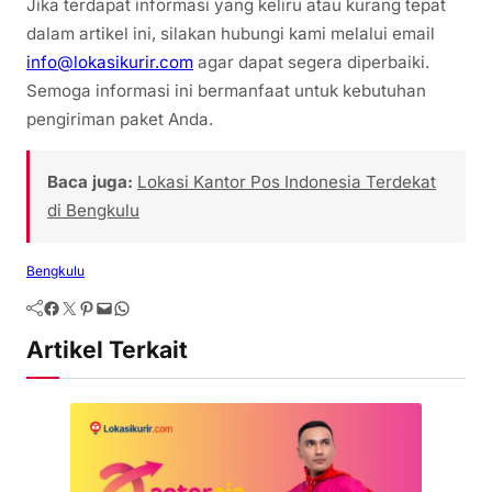
Jika terdapat informasi yang keliru atau kurang tepat
dalam artikel ini, silakan hubungi kami melalui email
info@lokasikurir.com
agar dapat segera diperbaiki.
Semoga informasi ini bermanfaat untuk kebutuhan
pengiriman paket Anda.
Baca juga:
Lokasi Kantor Pos Indonesia Terdekat
di Bengkulu
Bengkulu
Artikel Terkait