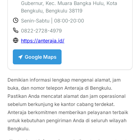
Gubernur, Kec. Muara Bangka Hulu, Kota
Bengkulu, Bengkulu 38119
Senin-Sabtu | 08:00-20:00
0822-2728-4979
https://anteraja.id/
Google Maps
Demikian informasi lengkap mengenai alamat, jam
buka, dan nomor telepon Anteraja di Bengkulu.
Pastikan Anda mencatat alamat dan jam operasional
sebelum berkunjung ke kantor cabang terdekat.
Anteraja berkomitmen memberikan pelayanan terbaik
untuk kebutuhan pengiriman Anda di seluruh wilayah
Bengkulu.