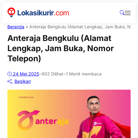
Beranda
»
Anteraja Bengkulu (Alamat Lengkap, Jam Buka, Nomo
Anteraja Bengkulu (Alamat
Lengkap, Jam Buka, Nomor
Telepon)
24 Mei 2025
•
902
Dilihat
•
1 Menit membaca
Bagikan