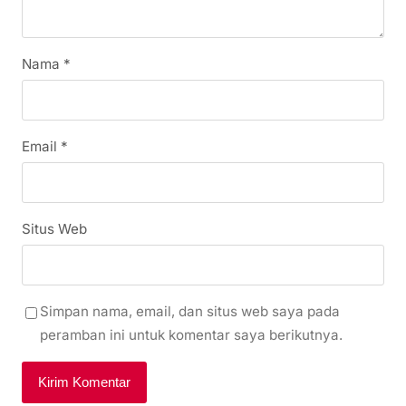
Nama
*
Email
*
Situs Web
Simpan nama, email, dan situs web saya pada
peramban ini untuk komentar saya berikutnya.