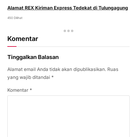
Alamat REX Kiriman Express Tedekat di Tulungagung
450 Dilihat
Komentar
Tinggalkan Balasan
Alamat email Anda tidak akan dipublikasikan.
Ruas
yang wajib ditandai
*
Komentar
*