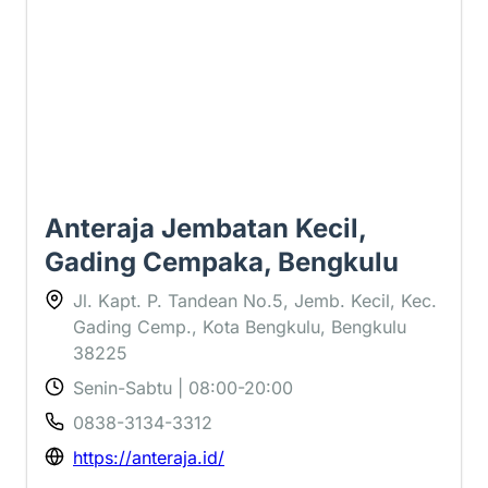
Anteraja Jembatan Kecil,
Gading Cempaka, Bengkulu
Jl. Kapt. P. Tandean No.5, Jemb. Kecil, Kec.
Gading Cemp., Kota Bengkulu, Bengkulu
38225
Senin-Sabtu | 08:00-20:00
0838-3134-3312
https://anteraja.id/