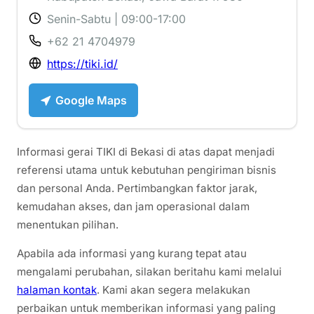
Senin-Sabtu | 09:00-17:00
+62 21 4704979
https://tiki.id/
Google Maps
Informasi gerai TIKI di Bekasi di atas dapat menjadi
referensi utama untuk kebutuhan pengiriman bisnis
dan personal Anda. Pertimbangkan faktor jarak,
kemudahan akses, dan jam operasional dalam
menentukan pilihan.
Apabila ada informasi yang kurang tepat atau
mengalami perubahan, silakan beritahu kami melalui
halaman kontak
. Kami akan segera melakukan
perbaikan untuk memberikan informasi yang paling