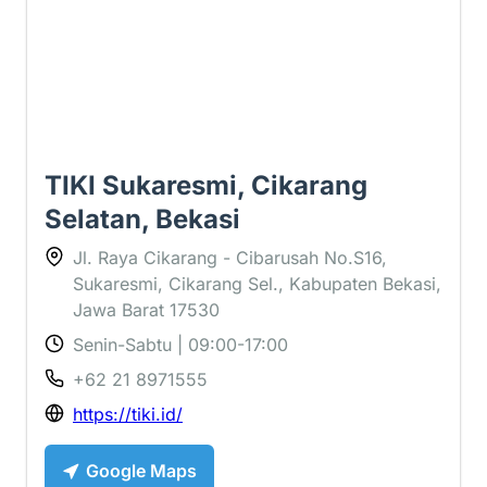
TIKI Sukaresmi, Cikarang
Selatan, Bekasi
Jl. Raya Cikarang - Cibarusah No.S16,
Sukaresmi, Cikarang Sel., Kabupaten Bekasi,
Jawa Barat 17530
Senin-Sabtu | 09:00-17:00
+62 21 8971555
https://tiki.id/
Google Maps