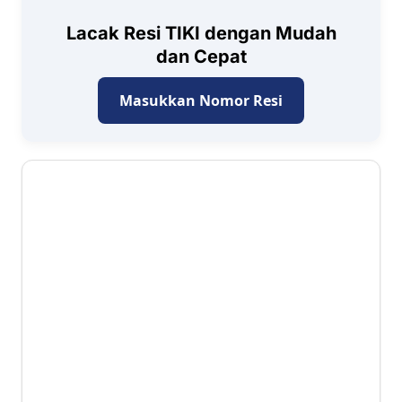
Lacak Resi TIKI dengan Mudah
dan Cepat
Masukkan Nomor Resi
4.1 ⭐