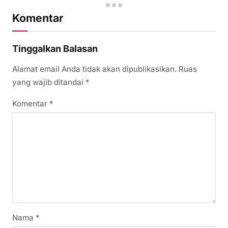
Komentar
Tinggalkan Balasan
Alamat email Anda tidak akan dipublikasikan.
Ruas
yang wajib ditandai
*
Komentar
*
Nama
*