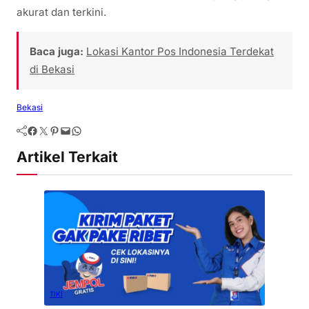
akurat dan terkini.
Baca juga:
Lokasi Kantor Pos Indonesia Terdekat
di Bekasi
Bekasi
Artikel Terkait
TIKI