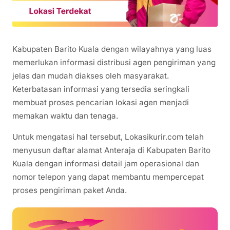
Kabupaten Barito Kuala dengan wilayahnya yang luas
memerlukan informasi distribusi agen pengiriman yang
jelas dan mudah diakses oleh masyarakat.
Keterbatasan informasi yang tersedia seringkali
membuat proses pencarian lokasi agen menjadi
memakan waktu dan tenaga.
Untuk mengatasi hal tersebut, Lokasikurir.com telah
menyusun daftar alamat Anteraja di Kabupaten Barito
Kuala dengan informasi detail jam operasional dan
nomor telepon yang dapat membantu mempercepat
proses pengiriman paket Anda.