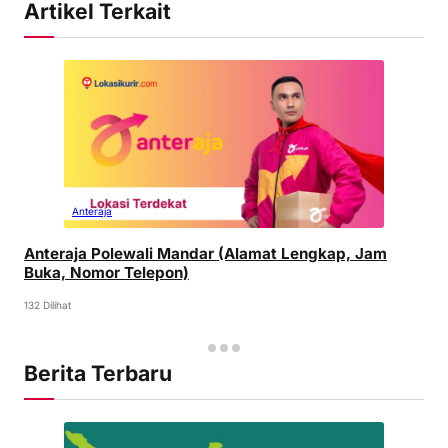
Artikel Terkait
Anteraja
Anteraja Polewali Mandar (Alamat Lengkap, Jam
Buka, Nomor Telepon)
132 Dilihat
Berita Terbaru