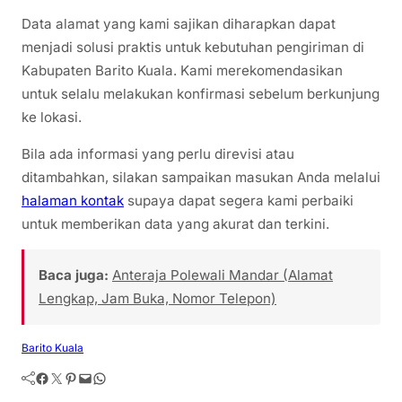
Data alamat yang kami sajikan diharapkan dapat
menjadi solusi praktis untuk kebutuhan pengiriman di
Kabupaten Barito Kuala. Kami merekomendasikan
untuk selalu melakukan konfirmasi sebelum berkunjung
ke lokasi.
Bila ada informasi yang perlu direvisi atau
ditambahkan, silakan sampaikan masukan Anda melalui
halaman kontak
supaya dapat segera kami perbaiki
untuk memberikan data yang akurat dan terkini.
Baca juga:
Anteraja Polewali Mandar (Alamat
Lengkap, Jam Buka, Nomor Telepon)
Barito Kuala