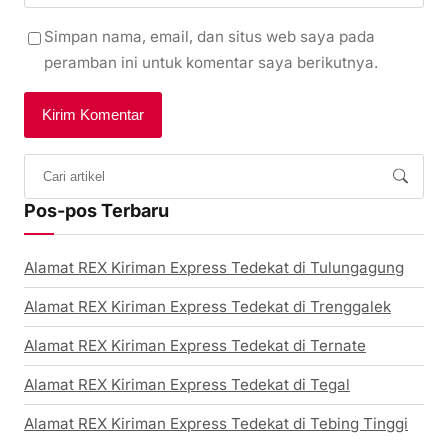
Simpan nama, email, dan situs web saya pada
peramban ini untuk komentar saya berikutnya.
Pos-pos Terbaru
Alamat REX Kiriman Express Tedekat di Tulungagung
Alamat REX Kiriman Express Tedekat di Trenggalek
Alamat REX Kiriman Express Tedekat di Ternate
Alamat REX Kiriman Express Tedekat di Tegal
Alamat REX Kiriman Express Tedekat di Tebing Tinggi