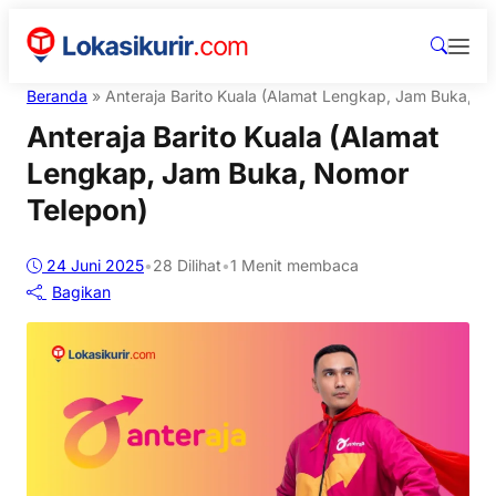
Beranda
»
Anteraja Barito Kuala (Alamat Lengkap, Jam Buka, N
Anteraja Barito Kuala (Alamat
Lengkap, Jam Buka, Nomor
Telepon)
24 Juni 2025
•
28
Dilihat
•
1 Menit membaca
Bagikan