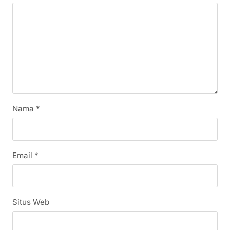
Nama
*
Email
*
Situs Web