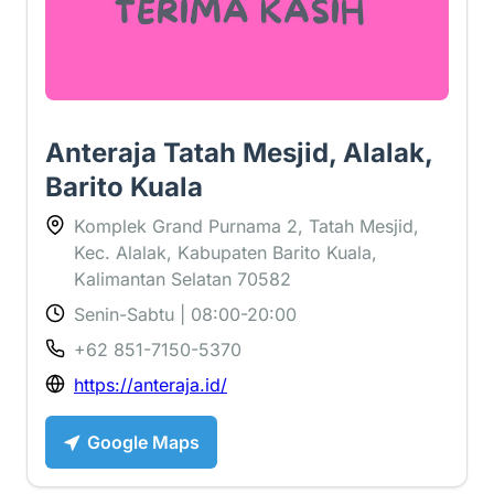
Anteraja Tatah Mesjid, Alalak,
Barito Kuala
Komplek Grand Purnama 2, Tatah Mesjid,
Kec. Alalak, Kabupaten Barito Kuala,
Kalimantan Selatan 70582
Senin-Sabtu | 08:00-20:00
+62 851-7150-5370
https://anteraja.id/
Google Maps