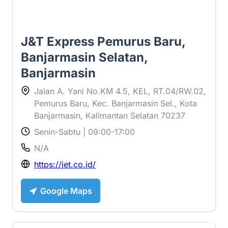
J&T Express Pemurus Baru,
Banjarmasin Selatan,
Banjarmasin
Jalan A. Yani No.KM 4.5, KEL, RT.04/RW.02,
Pemurus Baru, Kec. Banjarmasin Sel., Kota
Banjarmasin, Kalimantan Selatan 70237
Senin-Sabtu | 09:00-17:00
N/A
https://jet.co.id/
Google Maps