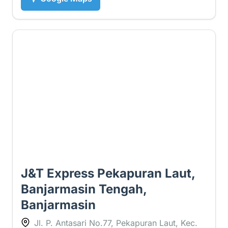
3.8 ⭐
J&T Express Pekapuran Laut,
Banjarmasin Tengah,
Banjarmasin
Jl. P. Antasari No.77, Pekapuran Laut, Kec.