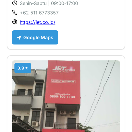
Senin-Sabtu | 09:00-17:00
+62 511 6773357
https://jet.co.id/
Google Maps
3.9 ⭐