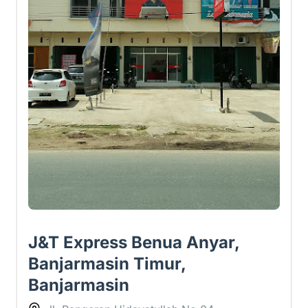
J&T Express Benua Anyar,
Banjarmasin Timur,
Banjarmasin