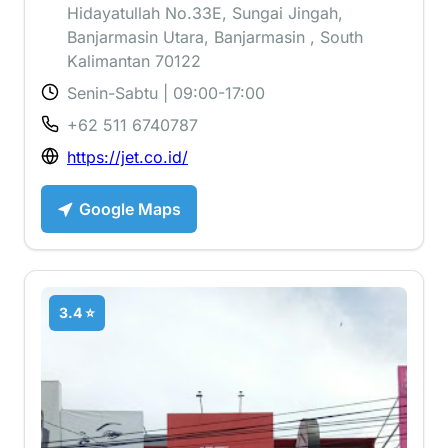
Hidayatullah No.33E, Sungai Jingah,
Banjarmasin Utara, Banjarmasin , South
Kalimantan 70122
Senin-Sabtu | 09:00-17:00
+62 511 6740787
https://jet.co.id/
Google Maps
3.4 ⭐