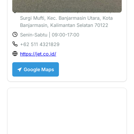
Banjarmasin
Jl. Sultan Adam Kel No.17, RT.28/RW.09,
Surgi Mufti, Kec. Banjarmasin Utara, Kota
Banjarmasin, Kalimantan Selatan 70122
Senin-Sabtu | 09:00-17:00
+62 511 4321829
https://jet.co.id/
Google Maps
3.5 ⭐