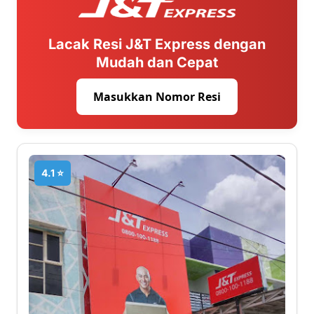
Lacak Resi J&T Express dengan
Mudah dan Cepat
Masukkan Nomor Resi
4.1 ⭐