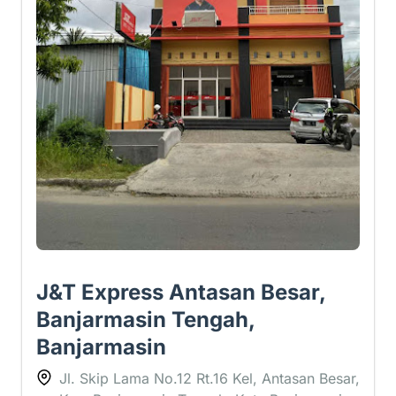
J&T Express Antasan Besar,
Banjarmasin Tengah,
Banjarmasin
Jl. Skip Lama No.12 Rt.16 Kel, Antasan Besar,