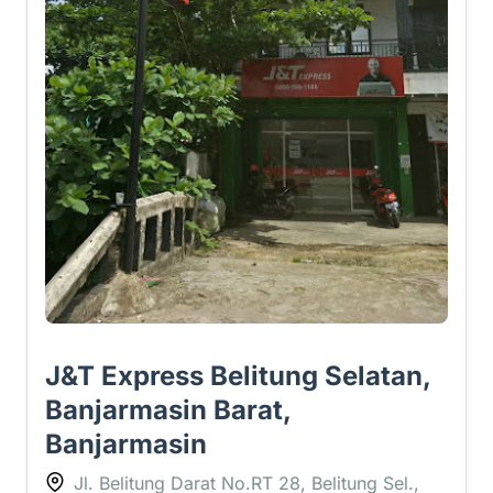
J&T Express Belitung Selatan,
Banjarmasin Barat,
Banjarmasin
Jl. Belitung Darat No.RT 28, Belitung Sel.,