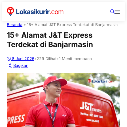
Beranda
»
15+ Alamat J&T Express Terdekat di Banjarmasin
15+ Alamat J&T Express
Terdekat di Banjarmasin
8 Juni 2025
•
229
Dilihat
•
1 Menit membaca
Bagikan