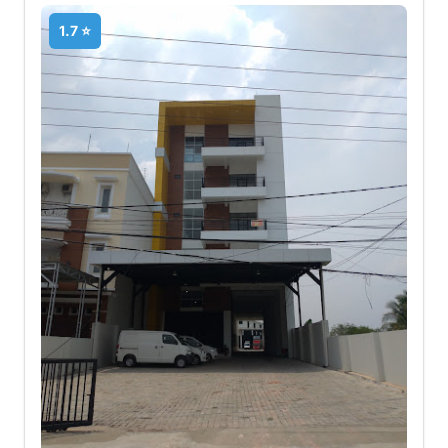
1.7 ⭐