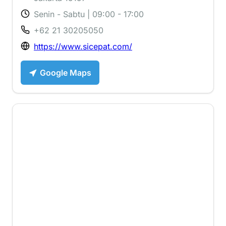
Senin - Sabtu | 09:00 - 17:00
+62 21 30205050
https://www.sicepat.com/
Google Maps
4.1 ⭐