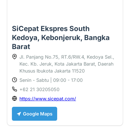
SiCepat Ekspres South
Kedoya, Kebonjeruk, Bangka
Barat
Jl. Panjang No.75, RT.6/RW.4, Kedoya Sel.,
Kec. Kb. Jeruk, Kota Jakarta Barat, Daerah
Khusus Ibukota Jakarta 11520
Senin - Sabtu | 09:00 - 17:00
+62 21 30205050
https://www.sicepat.com/
Google Maps