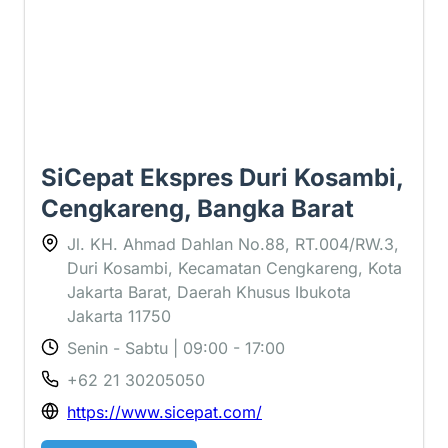
SiCepat Ekspres Duri Kosambi,
Cengkareng, Bangka Barat
Jl. KH. Ahmad Dahlan No.88, RT.004/RW.3,
Duri Kosambi, Kecamatan Cengkareng, Kota
Jakarta Barat, Daerah Khusus Ibukota
Jakarta 11750
Senin - Sabtu | 09:00 - 17:00
+62 21 30205050
https://www.sicepat.com/