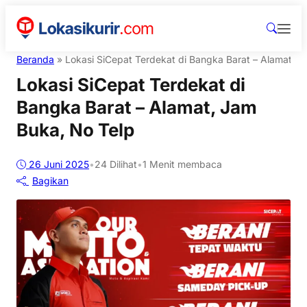
Beranda
»
Lokasi SiCepat Terdekat di Bangka Barat – Alamat, J
Lokasi SiCepat Terdekat di
Bangka Barat – Alamat, Jam
Buka, No Telp
26 Juni 2025
•
24
Dilihat
•
1 Menit membaca
Bagikan