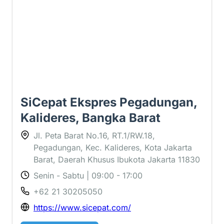
SiCepat Ekspres Pegadungan,
Kalideres, Bangka Barat
Jl. Peta Barat No.16, RT.1/RW.18,
Pegadungan, Kec. Kalideres, Kota Jakarta
Barat, Daerah Khusus Ibukota Jakarta 11830
Senin - Sabtu | 09:00 - 17:00
+62 21 30205050
https://www.sicepat.com/