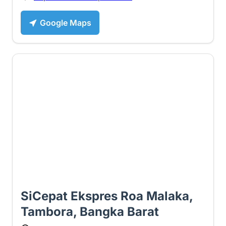
Google Maps
5 ⭐
SiCepat Ekspres Roa Malaka,
Tambora, Bangka Barat