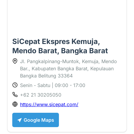
SiCepat Ekspres Kemuja,
Mendo Barat, Bangka Barat
Jl. Pangkalpinang-Muntok, Kemuja, Mendo
Bar., Kabupaten Bangka Barat, Kepulauan
Bangka Belitung 33364
Senin - Sabtu | 09:00 - 17:00
+62 21 30205050
https://www.sicepat.com/
Google Maps