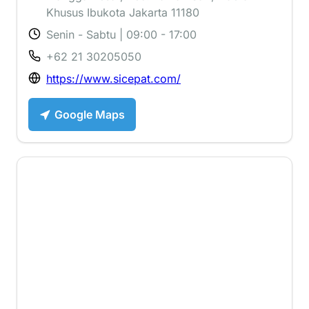
Khusus Ibukota Jakarta 11180
Senin - Sabtu | 09:00 - 17:00
+62 21 30205050
https://www.sicepat.com/
Google Maps
2.1 ⭐