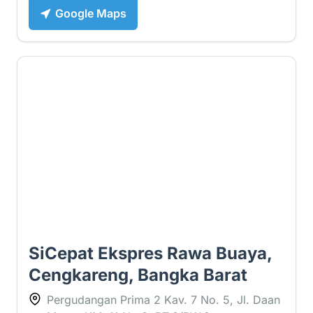
Google Maps
1.2 ⭐
SiCepat Ekspres Rawa Buaya,
Cengkareng, Bangka Barat
Pergudangan Prima 2 Kav. 7 No. 5, Jl. Daan