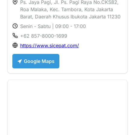
Ps. Jaya Pagi, Jl. Ps. Pagi Raya No.CKS82,
Roa Malaka, Kec. Tambora, Kota Jakarta
Barat, Daerah Khusus Ibukota Jakarta 11230
Senin - Sabtu | 09:00 - 17:00
+62 857-8000-1699
https://www.sicepat.com/
Google Maps
2.1 ⭐