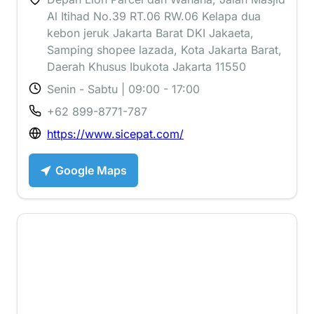
Al Itihad No.39 RT.06 RW.06 Kelapa dua
kebon jeruk Jakarta Barat DKI Jakaeta,
Samping shopee lazada, Kota Jakarta Barat,
Daerah Khusus Ibukota Jakarta 11550
Senin - Sabtu | 09:00 - 17:00
+62 899-8771-787
https://www.sicepat.com/
Google Maps
1 ⭐