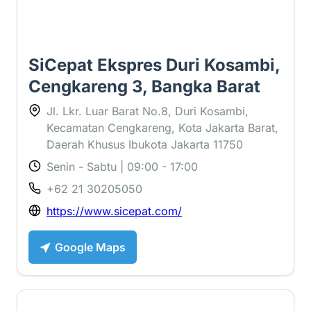
SiCepat Ekspres Duri Kosambi,
Cengkareng 3, Bangka Barat
Jl. Lkr. Luar Barat No.8, Duri Kosambi,
Kecamatan Cengkareng, Kota Jakarta Barat,
Daerah Khusus Ibukota Jakarta 11750
Senin - Sabtu | 09:00 - 17:00
+62 21 30205050
https://www.sicepat.com/
Google Maps