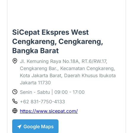
SiCepat Ekspres West
Cengkareng, Cengkareng,
Bangka Barat
Jl. Kemuning Raya No.18A, RT.6/RW.17,
Cengkareng Bar., Kecamatan Cengkareng,
Kota Jakarta Barat, Daerah Khusus Ibukota
Jakarta 11730
Senin - Sabtu | 09:00 - 17:00
+62 831-7750-4133
https://www.sicepat.com/
Google Maps