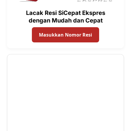
Lacak Resi SiCepat Ekspres
dengan Mudah dan Cepat
Masukkan Nomor Resi
2.2 ⭐