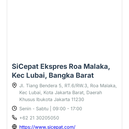
SiCepat Ekspres Roa Malaka,
Kec Lubai, Bangka Barat
Jl. Tiang Bendera 5, RT.6/RW.3, Roa Malaka,
Kec Lubai, Kota Jakarta Barat, Daerah
Khusus Ibukota Jakarta 11230
Senin - Sabtu | 09:00 - 17:00
+62 21 30205050
https://www.sicepat.com/