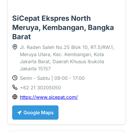
SiCepat Ekspres North
Meruya, Kembangan, Bangka
Barat
Jl. Raden Saleh No.25 Blok 10, RT.5/RW.1,
Meruya Utara, Kec. Kembangan, Kota
Jakarta Barat, Daerah Khusus Ibukota
Jakarta 15157
Senin - Sabtu | 09:00 - 17:00
+62 21 30205050
https://www.sicepat.com/
Google Maps