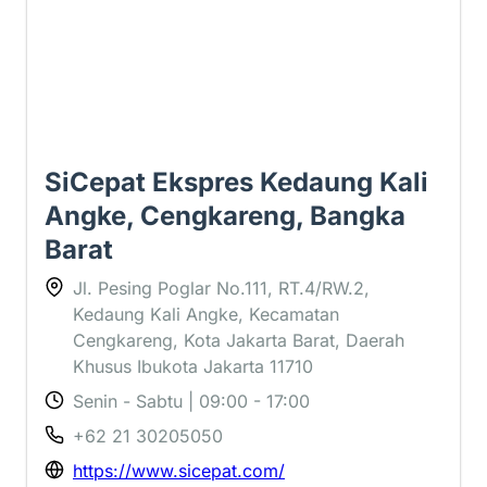
SiCepat Ekspres Kedaung Kali
Angke, Cengkareng, Bangka
Barat
Jl. Pesing Poglar No.111, RT.4/RW.2,
Kedaung Kali Angke, Kecamatan
Cengkareng, Kota Jakarta Barat, Daerah
Khusus Ibukota Jakarta 11710
Senin - Sabtu | 09:00 - 17:00
+62 21 30205050
https://www.sicepat.com/