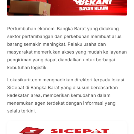
Pertumbuhan ekonomi Bangka Barat yang didukung
sektor pertambangan dan perkebunan membuat arus
barang semakin meningkat. Pelaku usaha dan
masyarakat memerlukan akses yang mudah ke layanan
pengiriman yang dapat diandalkan untuk berbagai
kebutuhan logistik.
Lokasikurir.com menghadirkan direktori terpadu lokasi
SiCepat di Bangka Barat yang disusun berdasarkan
kedekatan area, memberikan kemudahan dalam
menemukan agen terdekat dengan informasi yang
selalu terkini.