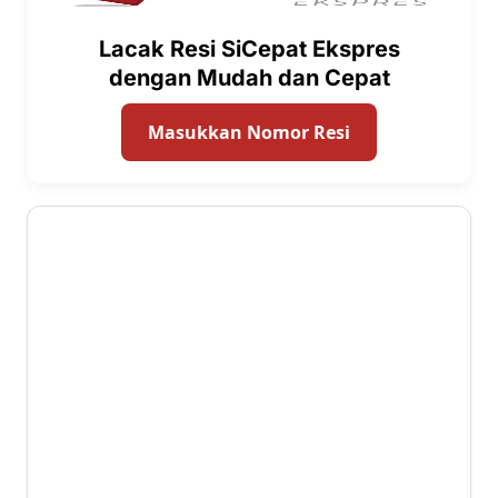
Lacak Resi SiCepat Ekspres
dengan Mudah dan Cepat
Masukkan Nomor Resi
1.9 ⭐