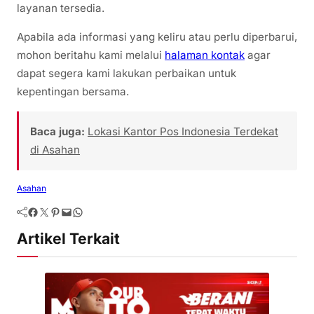
layanan tersedia.
Apabila ada informasi yang keliru atau perlu diperbarui,
mohon beritahu kami melalui
halaman kontak
agar
dapat segera kami lakukan perbaikan untuk
kepentingan bersama.
Baca juga:
Lokasi Kantor Pos Indonesia Terdekat
di Asahan
Asahan
Artikel Terkait