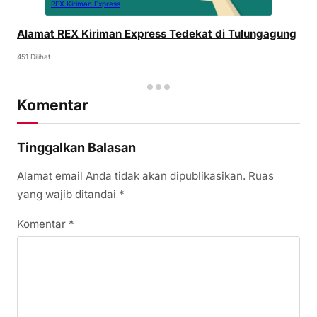
REX Kiriman Express
Alamat REX Kiriman Express Tedekat di Tulungagung
451 Dilihat
Komentar
Tinggalkan Balasan
Alamat email Anda tidak akan dipublikasikan.
Ruas
yang wajib ditandai
*
Komentar
*