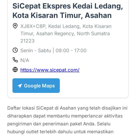
SiCepat Ekspres Kedai Ledang,
Kota Kisaran Timur, Asahan
XJ6X+C8P, Kedai Ledang, Kota Kisaran
Timur, Asahan Regency, North Sumatra
21223
Senin - Sabtu | 09:00 - 17:00
N/A
https://www.sicepat.com/
Google Maps
Daftar lokasi SiCepat di Asahan yang telah disajikan ini
diharapkan dapat membantu memperlancar aktivitas
pengiriman dan penerimaan paket Anda. Selalu
hubungi outlet terlebih dahulu untuk memastikan