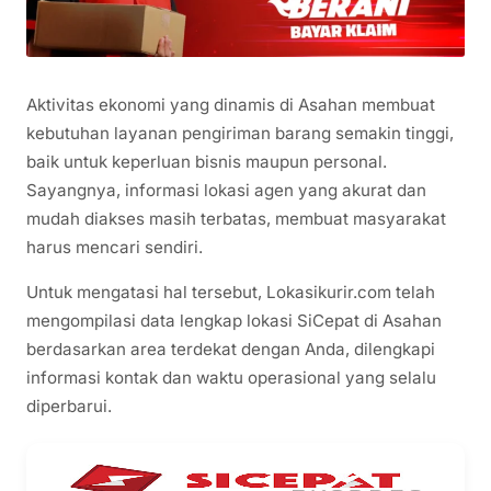
Aktivitas ekonomi yang dinamis di Asahan membuat
kebutuhan layanan pengiriman barang semakin tinggi,
baik untuk keperluan bisnis maupun personal.
Sayangnya, informasi lokasi agen yang akurat dan
mudah diakses masih terbatas, membuat masyarakat
harus mencari sendiri.
Untuk mengatasi hal tersebut, Lokasikurir.com telah
mengompilasi data lengkap lokasi SiCepat di Asahan
berdasarkan area terdekat dengan Anda, dilengkapi
informasi kontak dan waktu operasional yang selalu
diperbarui.