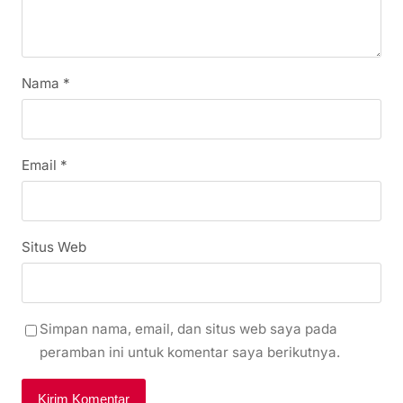
Nama
*
Email
*
Situs Web
Simpan nama, email, dan situs web saya pada
peramban ini untuk komentar saya berikutnya.