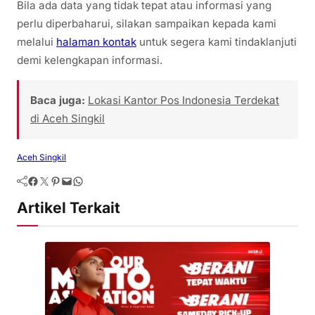
Bila ada data yang tidak tepat atau informasi yang
perlu diperbaharui, silakan sampaikan kepada kami
melalui
halaman kontak
untuk segera kami tindaklanjuti
demi kelengkapan informasi.
Baca juga:
Lokasi Kantor Pos Indonesia Terdekat
di Aceh Singkil
Aceh Singkil
Artikel Terkait