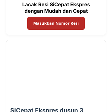
Lacak Resi SiCepat Ekspres
dengan Mudah dan Cepat
Masukkan Nomor Resi
2 ⭐
SiCepat Ekspres dusun 3,