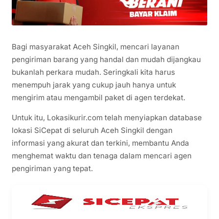
Bagi masyarakat Aceh Singkil, mencari layanan
pengiriman barang yang handal dan mudah dijangkau
bukanlah perkara mudah. Seringkali kita harus
menempuh jarak yang cukup jauh hanya untuk
mengirim atau mengambil paket di agen terdekat.
Untuk itu, Lokasikurir.com telah menyiapkan database
lokasi SiCepat di seluruh Aceh Singkil dengan
informasi yang akurat dan terkini, membantu Anda
menghemat waktu dan tenaga dalam mencari agen
pengiriman yang tepat.