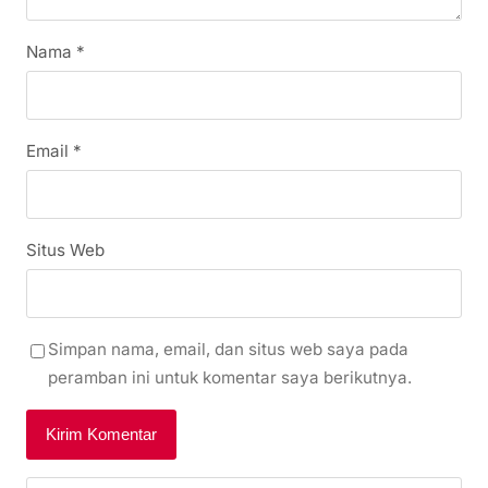
Nama
*
Email
*
Situs Web
Simpan nama, email, dan situs web saya pada
peramban ini untuk komentar saya berikutnya.