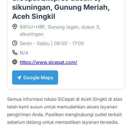
sikuningan, Gunung Meriah,
Aceh Singkil
8WVJ+HRF, Gunung lagan, dusun 3,
sikuningan
Senin - Sabtu | 09:00 - 17:00
N/A
https://www.sicepat.com/
Google Maps
Semua informasi lokasi SiCepat di Aceh Singkil di atas
telah kami susun untuk memudahkan akses layanan
pengiriman Anda. Pastikan menghubungi outlet terkait
sebelum datang untuk memastikan layanan tersedia.